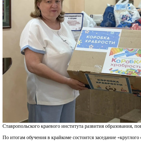
Ставропольского краевого института развития образования, п
По итогам обучения в крайкоме состоится заседание «круглого