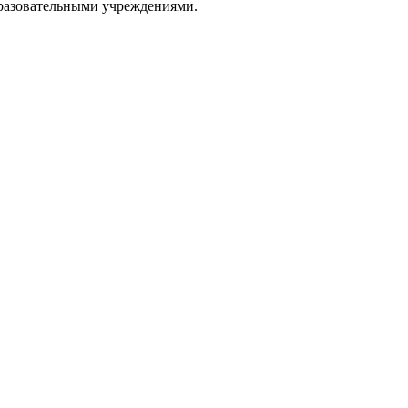
бразовательными учреждениями.