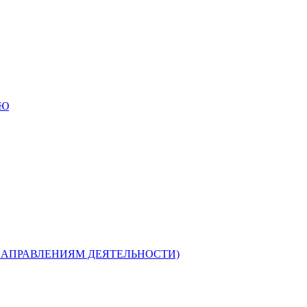
ИЮ
НАПРАВЛЕНИЯМ ДЕЯТЕЛЬНОСТИ)