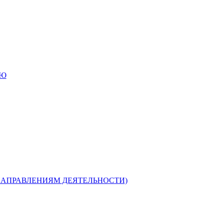
ИЮ
НАПРАВЛЕНИЯМ ДЕЯТЕЛЬНОСТИ)