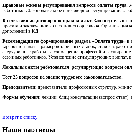
Правовые основы регулирования вопросов оплаты труда.
У
работников. Законодательное и договорное регулирование зара
Коллективный договор как правовой акт.
Законодательные о
проекта и заключению коллективного договора.
Организация к
дополнений в КД.
Рекомендации по формированию раздела «Оплата труда» в 
заработной платы, размеров тарифных ставок, ставок заработн
сверхурочные работы, за совмещение профессий и расширение з
сезонных работников.
Установление стимулирующих выплат, в 
Локальные акты работодателя, регулирующие вопросы опла
Тест 25 вопросов на знание трудового законодательства.
Преподаватели:
представители профсоюзных структур, министе
Формы обучения:
лекции, блиц-консультации (вопрос-ответ), 
Возврат к списку
Наши партнеры