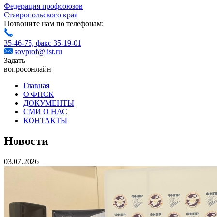
Федерация профсоюзов
Ставропольского края
Позвоните нам по телефонам:
35-46-75,
факс 35-19-01
sovprof@list.ru
Задать
вопрос
онлайн
Главная
О ФПСК
ДОКУМЕНТЫ
СМИ О НАС
КОНТАКТЫ
Новости
03.07.2026