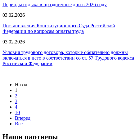
Периоды отдыха в праздничные дни в 2026 году
03.02.2026
Постановления Конституционного Суда Российской
Федерации по вопросам оплаты труда
03.02.2026
Условия трудового договора, которые обязательно должны
включаться в него в соответствии со ст. 57 Трудового кодекса
Российской Федерации
Назад
1
2
3
4
10
Вперед
Все
Наши партнеры