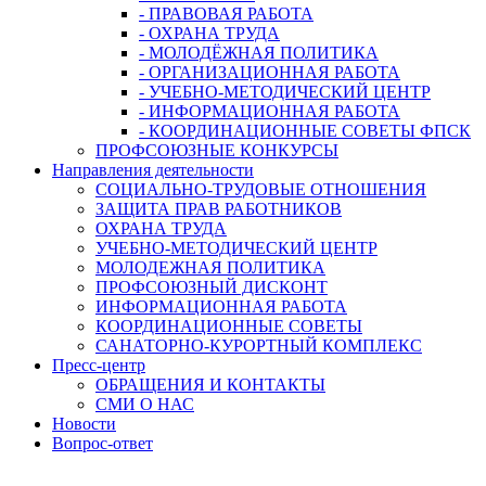
- ПРАВОВАЯ РАБОТА
- ОХРАНА ТРУДА
- МОЛОДЁЖНАЯ ПОЛИТИКА
- ОРГАНИЗАЦИОННАЯ РАБОТА
- УЧЕБНО-МЕТОДИЧЕСКИЙ ЦЕНТР
- ИНФОРМАЦИОННАЯ РАБОТА
- КООРДИНАЦИОННЫЕ СОВЕТЫ ФПСК
ПРОФСОЮЗНЫЕ КОНКУРСЫ
Направления деятельности
СОЦИАЛЬНО-ТРУДОВЫЕ ОТНОШЕНИЯ
ЗАЩИТА ПРАВ РАБОТНИКОВ
ОХРАНА ТРУДА
УЧЕБНО-МЕТОДИЧЕСКИЙ ЦЕНТР
МОЛОДЕЖНАЯ ПОЛИТИКА
ПРОФСОЮЗНЫЙ ДИСКОНТ
ИНФОРМАЦИОННАЯ РАБОТА
КООРДИНАЦИОННЫЕ СОВЕТЫ
САНАТОРНО-КУРОРТНЫЙ КОМПЛЕКС
Пресс-центр
ОБРАЩЕНИЯ И КОНТАКТЫ
СМИ О НАС
Новости
Вопрос-ответ