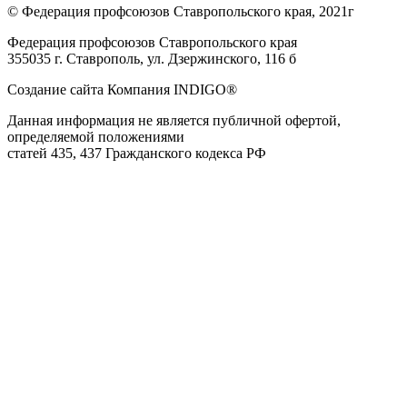
© Федерация профсоюзов Ставропольского края, 2021г
Федерация профсоюзов Ставропольского края
355035 г. Ставрополь, ул. Дзержинского, 116 б
Создание сайта Компания INDIGO®
Данная информация не является публичной офертой,
определяемой положениями
статей 435, 437 Гражданского кодекса РФ