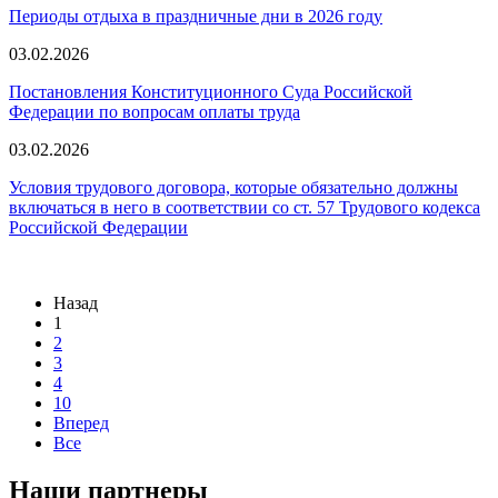
Периоды отдыха в праздничные дни в 2026 году
03.02.2026
Постановления Конституционного Суда Российской
Федерации по вопросам оплаты труда
03.02.2026
Условия трудового договора, которые обязательно должны
включаться в него в соответствии со ст. 57 Трудового кодекса
Российской Федерации
Назад
1
2
3
4
10
Вперед
Все
Наши партнеры