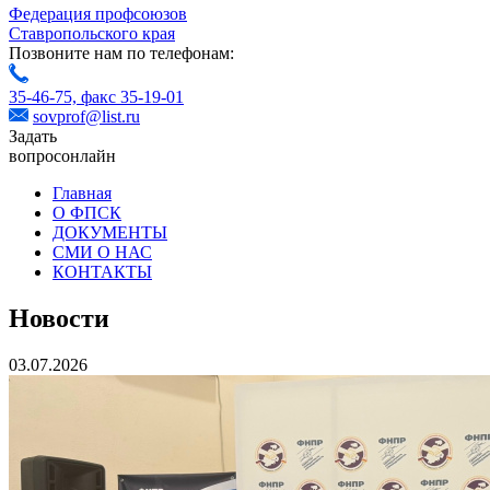
Федерация профсоюзов
Ставропольского края
Позвоните нам по телефонам:
35-46-75,
факс 35-19-01
sovprof@list.ru
Задать
вопрос
онлайн
Главная
О ФПСК
ДОКУМЕНТЫ
СМИ О НАС
КОНТАКТЫ
Новости
03.07.2026