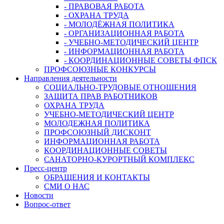
- ПРАВОВАЯ РАБОТА
- ОХРАНА ТРУДА
- МОЛОДЁЖНАЯ ПОЛИТИКА
- ОРГАНИЗАЦИОННАЯ РАБОТА
- УЧЕБНО-МЕТОДИЧЕСКИЙ ЦЕНТР
- ИНФОРМАЦИОННАЯ РАБОТА
- КООРДИНАЦИОННЫЕ СОВЕТЫ ФПСК
ПРОФСОЮЗНЫЕ КОНКУРСЫ
Направления деятельности
СОЦИАЛЬНО-ТРУДОВЫЕ ОТНОШЕНИЯ
ЗАЩИТА ПРАВ РАБОТНИКОВ
ОХРАНА ТРУДА
УЧЕБНО-МЕТОДИЧЕСКИЙ ЦЕНТР
МОЛОДЕЖНАЯ ПОЛИТИКА
ПРОФСОЮЗНЫЙ ДИСКОНТ
ИНФОРМАЦИОННАЯ РАБОТА
КООРДИНАЦИОННЫЕ СОВЕТЫ
САНАТОРНО-КУРОРТНЫЙ КОМПЛЕКС
Пресс-центр
ОБРАЩЕНИЯ И КОНТАКТЫ
СМИ О НАС
Новости
Вопрос-ответ