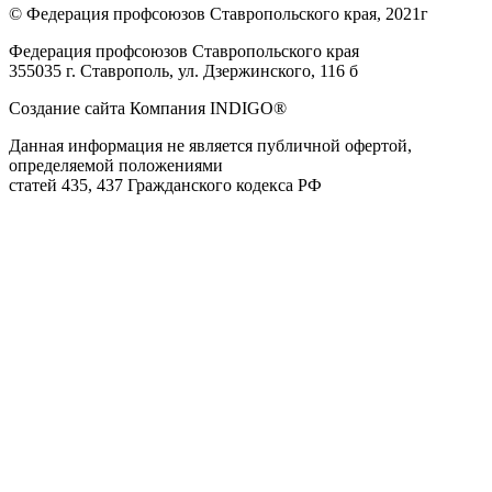
© Федерация профсоюзов Ставропольского края, 2021г
Федерация профсоюзов Ставропольского края
355035 г. Ставрополь, ул. Дзержинского, 116 б
Создание сайта Компания INDIGO®
Данная информация не является публичной офертой,
определяемой положениями
статей 435, 437 Гражданского кодекса РФ