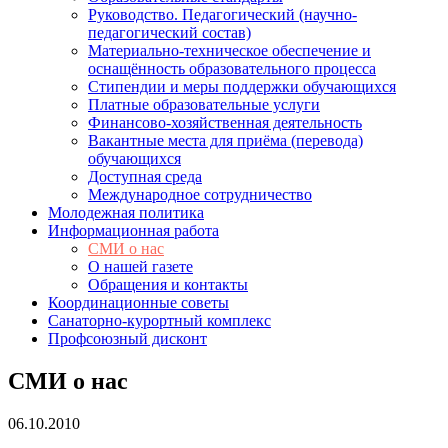
Руководство. Педагогический (научно-
педагогический состав)
Материально-техническое обеспечение и
оснащённость образовательного процесса
Стипендии и меры поддержки обучающихся
Платные образовательные услуги
Финансово-хозяйственная деятельность
Вакантные места для приёма (перевода)
обучающихся
Доступная среда
Международное сотрудничество
Молодежная политика
Информационная работа
СМИ о нас
О нашей газете
Обращения и контакты
Координационные советы
Санаторно-курортный комплекс
Профсоюзный дисконт
СМИ о нас
06.10.2010