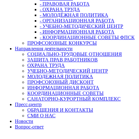
- ПРАВОВАЯ РАБОТА
- ОХРАНА ТРУДА
- МОЛОДЁЖНАЯ ПОЛИТИКА
- ОРГАНИЗАЦИОННАЯ РАБОТА
- УЧЕБНО-МЕТОДИЧЕСКИЙ ЦЕНТР
- ИНФОРМАЦИОННАЯ РАБОТА
- КООРДИНАЦИОННЫЕ СОВЕТЫ ФПСК
ПРОФСОЮЗНЫЕ КОНКУРСЫ
Направления деятельности
СОЦИАЛЬНО-ТРУДОВЫЕ ОТНОШЕНИЯ
ЗАЩИТА ПРАВ РАБОТНИКОВ
ОХРАНА ТРУДА
УЧЕБНО-МЕТОДИЧЕСКИЙ ЦЕНТР
МОЛОДЕЖНАЯ ПОЛИТИКА
ПРОФСОЮЗНЫЙ ДИСКОНТ
ИНФОРМАЦИОННАЯ РАБОТА
КООРДИНАЦИОННЫЕ СОВЕТЫ
САНАТОРНО-КУРОРТНЫЙ КОМПЛЕКС
Пресс-центр
ОБРАЩЕНИЯ И КОНТАКТЫ
СМИ О НАС
Новости
Вопрос-ответ