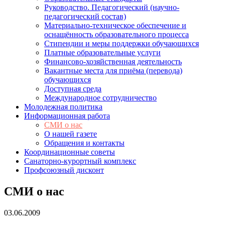
Руководство. Педагогический (научно-
педагогический состав)
Материально-техническое обеспечение и
оснащённость образовательного процесса
Стипендии и меры поддержки обучающихся
Платные образовательные услуги
Финансово-хозяйственная деятельность
Вакантные места для приёма (перевода)
обучающихся
Доступная среда
Международное сотрудничество
Молодежная политика
Информационная работа
СМИ о нас
О нашей газете
Обращения и контакты
Координационные советы
Санаторно-курортный комплекс
Профсоюзный дисконт
СМИ о нас
03.06.2009