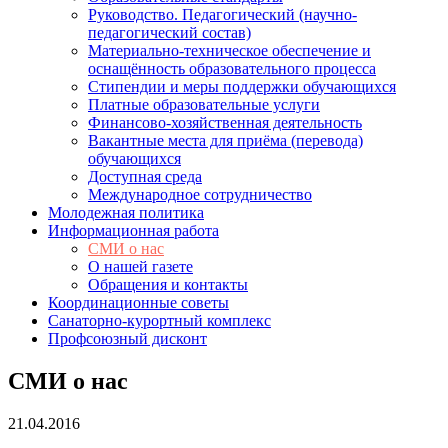
Руководство. Педагогический (научно-
педагогический состав)
Материально-техническое обеспечение и
оснащённость образовательного процесса
Стипендии и меры поддержки обучающихся
Платные образовательные услуги
Финансово-хозяйственная деятельность
Вакантные места для приёма (перевода)
обучающихся
Доступная среда
Международное сотрудничество
Молодежная политика
Информационная работа
СМИ о нас
О нашей газете
Обращения и контакты
Координационные советы
Санаторно-курортный комплекс
Профсоюзный дисконт
СМИ о нас
21.04.2016