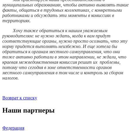
муниципальных образованиях, чтобы активно выявлять такие
факты, общаться в трудовых коллективах, с конкретными
работниками и обсуждать эти моменты в комиссиях в
территориях.
Хочу также обратиться к нашим уважаемым
руководителям: не нужно ждать, когда к вам придут
соответствующие органы, нужно просто осознать, что эту
норму придется выполнять неизбежно. И еще хотела бы
обратиться к органам местного самоуправления, что они
тоже активно работали в этом направлении, не ждали, что
краевая межведомственная комиссия решит их проблемы,
потому что сегодня в зоне ответственности органов
местного самоуправления в том числе и контроль за сбором
налогов.
Возврат к списку
Наши партнеры
Федерация