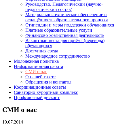
Руководство. Педагогический (научно-
педагогический состав)
Материально-техническое обеспечение и
оснащённость образовательного процесса
Стипендии и меры поддержки обучающихся
Платные образовательные услуги
Финансово-хозяйственная деятельность
Вакантные места для приёма (перевода)
обучающихся
Доступная среда
Международное сотрудничество
Молодежная политика
Информационная работа
СМИ о нас
О нашей газете
Обращения и контакты
Координационные советы
Санаторно-курортный комплекс
Профсоюзный дисконт
СМИ о нас
19.07.2014