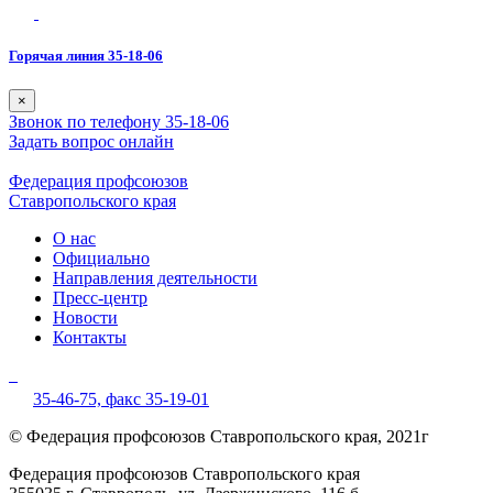
Горячая линия 35-18-06
×
Звонок по телефону 35-18-06
Задать вопрос онлайн
Федерация профсоюзов
Ставропольского края
О нас
Официально
Направления деятельности
Пресс-центр
Новости
Контакты
35-46-75,
факс 35-19-01
© Федерация профсоюзов Ставропольского края, 2021г
Федерация профсоюзов Ставропольского края