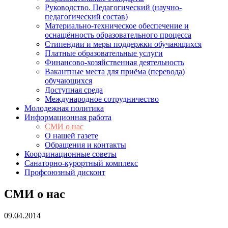
Руководство. Педагогический (научно-
педагогический состав)
Материально-техническое обеспечение и
оснащённость образовательного процесса
Стипендии и меры поддержки обучающихся
Платные образовательные услуги
Финансово-хозяйственная деятельность
Вакантные места для приёма (перевода)
обучающихся
Доступная среда
Международное сотрудничество
Молодежная политика
Информационная работа
СМИ о нас
О нашей газете
Обращения и контакты
Координационные советы
Санаторно-курортный комплекс
Профсоюзный дисконт
СМИ о нас
09.04.2014