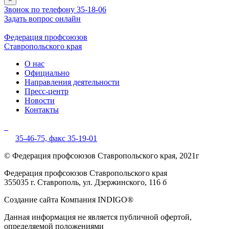
Звонок по телефону 35-18-06
Задать вопрос онлайн
Федерация профсоюзов
Ставропольского края
О нас
Официально
Направления деятельности
Пресс-центр
Новости
Контакты
35-46-75,
факс 35-19-01
© Федерация профсоюзов Ставропольского края, 2021г
Федерация профсоюзов Ставропольского края
355035 г. Ставрополь, ул. Дзержинского, 116 б
Создание сайта Компания INDIGO®
Данная информация не является публичной офертой,
определяемой положениями