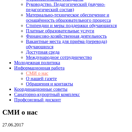
Руководство. Педагогический (научно-
педагогический состав)
Материально-техническое обеспечение и
оснащённость образовательного процесса
Стипендии и меры поддержки обучающихся
Платные образовательные услуги
Финансово-хозяйственная деятельность
Вакантные места для приёма (перевода)
обучающихся
Доступная среда
Международное сотрудничество
Молодежная политика
Информационная работа
СМИ о нас
О нашей газете
Обращения и контакты
Координационные советы
Санаторно-курортный комплекс
Профсоюзный дисконт
СМИ о нас
27.06.2017