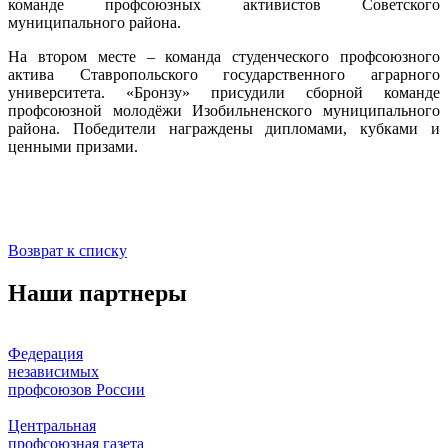
команде профсоюзных активистов Советского
муниципального района.
На втором месте – команда студенческого профсоюзного
актива Ставропольского государственного аграрного
университета. «Бронзу» присудили сборной команде
профсоюзной молодёжи Изобильненского муниципального
района. Победители награждены дипломами, кубками и
ценными призами.
Возврат к списку
Наши партнеры
Федерация
независимых
профсоюзов России
Центральная
профсоюзная газета