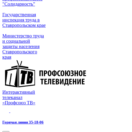
"Солидарность”
Государственная
инспекция труда в
Ставропольском крае
Министерство труда
и социальной
защиты населения
Ставропольского
края
Интерактивный
телеканал
«Профсоюз ТВ»
Горячая линия 35-18-06