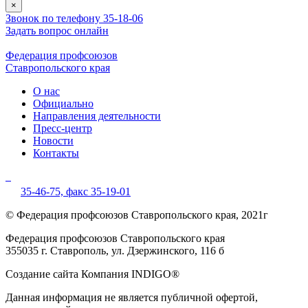
×
Звонок по телефону 35-18-06
Задать вопрос онлайн
Федерация профсоюзов
Ставропольского края
О нас
Официально
Направления деятельности
Пресс-центр
Новости
Контакты
35-46-75,
факс 35-19-01
© Федерация профсоюзов Ставропольского края, 2021г
Федерация профсоюзов Ставропольского края
355035 г. Ставрополь, ул. Дзержинского, 116 б
Создание сайта Компания INDIGO®
Данная информация не является публичной офертой,