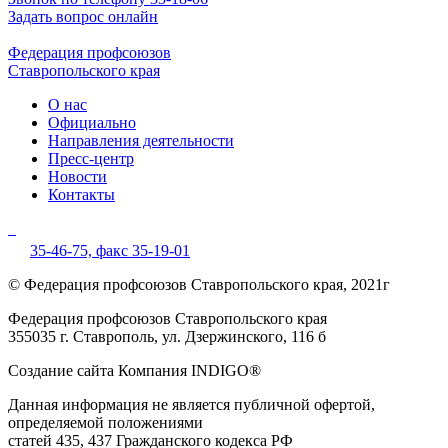
Задать вопрос онлайн
Федерация профсоюзов
Ставропольского края
О нас
Официально
Направления деятельности
Пресс-центр
Новости
Контакты
35-46-75,
факс 35-19-01
© Федерация профсоюзов Ставропольского края, 2021г
Федерация профсоюзов Ставропольского края
355035 г. Ставрополь, ул. Дзержинского, 116 б
Создание сайта Компания INDIGO®
Данная информация не является публичной офертой,
определяемой положениями
статей 435, 437 Гражданского кодекса РФ