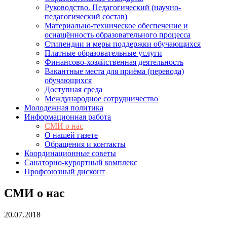
Руководство. Педагогический (научно-
педагогический состав)
Материально-техническое обеспечение и
оснащённость образовательного процесса
Стипендии и меры поддержки обучающихся
Платные образовательные услуги
Финансово-хозяйственная деятельность
Вакантные места для приёма (перевода)
обучающихся
Доступная среда
Международное сотрудничество
Молодежная политика
Информационная работа
СМИ о нас
О нашей газете
Обращения и контакты
Координационные советы
Санаторно-курортный комплекс
Профсоюзный дисконт
СМИ о нас
20.07.2018