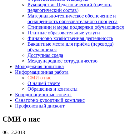
Руководство. Педагогический (научно-
педагогический состав)
Материально-техническое обеспечение и
оснащённость образовательного процесса
Стипендии и меры поддержки обучающихся
Платные образовательные услуги
Финансово-хозяйственная деятельность
Вакантные места для приёма (перевода)
обучающихся
Доступная среда
Международное сотрудничество
Молодежная политика
Информационная работа
СМИ о нас
О нашей газете
Обращения и контакты
Координационные советы
Санаторно-курортный комплекс
Профсоюзный дисконт
СМИ о нас
06.12.2013