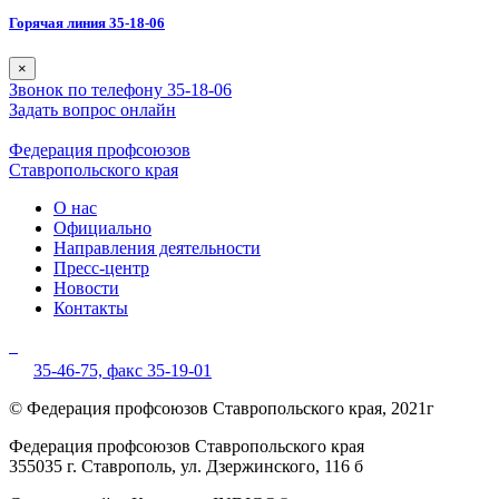
Горячая линия 35-18-06
×
Звонок по телефону 35-18-06
Задать вопрос онлайн
Федерация профсоюзов
Ставропольского края
О нас
Официально
Направления деятельности
Пресс-центр
Новости
Контакты
35-46-75,
факс 35-19-01
© Федерация профсоюзов Ставропольского края, 2021г
Федерация профсоюзов Ставропольского края
355035 г. Ставрополь, ул. Дзержинского, 116 б