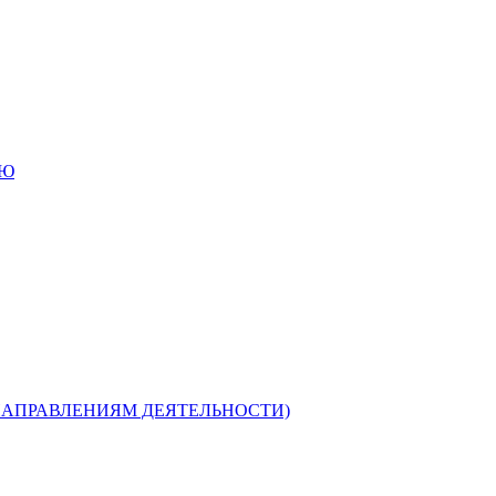
ИЮ
НАПРАВЛЕНИЯМ ДЕЯТЕЛЬНОСТИ)