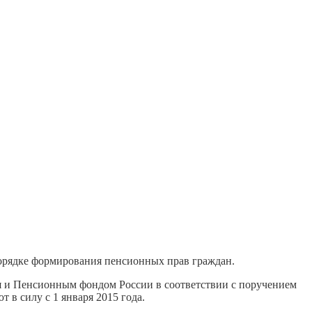
порядке формирования пенсионных прав граждан.
 и Пенсионным фондом России в соответствии с поручением
в силу с 1 января 2015 года.