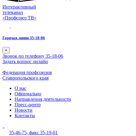
Интерактивный
телеканал
«Профсоюз ТВ»
Горячая линия 35-18-06
×
Звонок по телефону 35-18-06
Задать вопрос онлайн
Федерация профсоюзов
Ставропольского края
О нас
Официально
Направления деятельности
Пресс-центр
Новости
Контакты
35-46-75,
факс 35-19-01