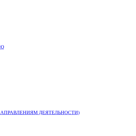
ИЮ
НАПРАВЛЕНИЯМ ДЕЯТЕЛЬНОСТИ)