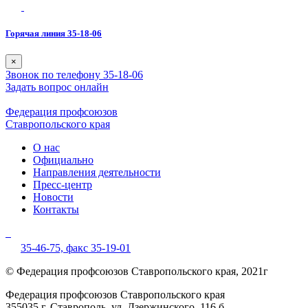
Горячая линия 35-18-06
×
Звонок по телефону 35-18-06
Задать вопрос онлайн
Федерация профсоюзов
Ставропольского края
О нас
Официально
Направления деятельности
Пресс-центр
Новости
Контакты
35-46-75,
факс 35-19-01
© Федерация профсоюзов Ставропольского края, 2021г
Федерация профсоюзов Ставропольского края
355035 г. Ставрополь, ул. Дзержинского, 116 б