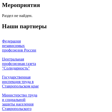
Мероприятия
Раздел не найден.
Наши партнеры
Федерация
независимых
профсоюзов России
Центральная
профсоюзная газета
"Солидарность”
Государственная
инспекция труда в
Ставропольском крае
Министерство труда
и социальной
защиты населения
Ставропольского