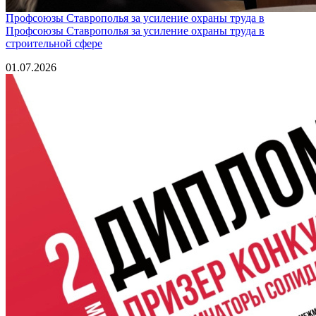
Профсоюзы Ставрополья за усиление охраны труда в
Профсоюзы Ставрополья за усиление охраны труда в
строительной сфере
01.07.2026