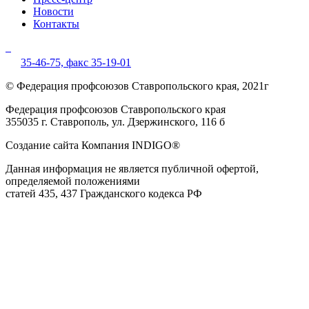
Новости
Контакты
35-46-75,
факс 35-19-01
© Федерация профсоюзов Ставропольского края, 2021г
Федерация профсоюзов Ставропольского края
355035 г. Ставрополь, ул. Дзержинского, 116 б
Создание сайта Компания INDIGO®
Данная информация не является публичной офертой,
определяемой положениями
статей 435, 437 Гражданского кодекса РФ