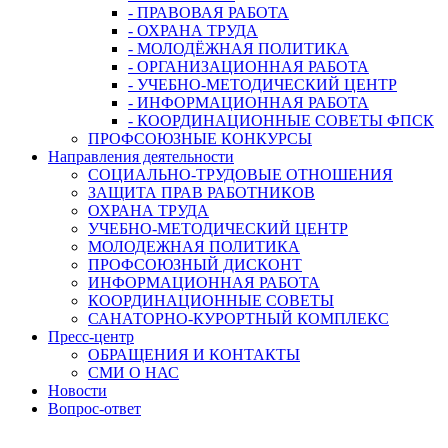
- ПРАВОВАЯ РАБОТА
- ОХРАНА ТРУДА
- МОЛОДЁЖНАЯ ПОЛИТИКА
- ОРГАНИЗАЦИОННАЯ РАБОТА
- УЧЕБНО-МЕТОДИЧЕСКИЙ ЦЕНТР
- ИНФОРМАЦИОННАЯ РАБОТА
- КООРДИНАЦИОННЫЕ СОВЕТЫ ФПСК
ПРОФСОЮЗНЫЕ КОНКУРСЫ
Направления деятельности
СОЦИАЛЬНО-ТРУДОВЫЕ ОТНОШЕНИЯ
ЗАЩИТА ПРАВ РАБОТНИКОВ
ОХРАНА ТРУДА
УЧЕБНО-МЕТОДИЧЕСКИЙ ЦЕНТР
МОЛОДЕЖНАЯ ПОЛИТИКА
ПРОФСОЮЗНЫЙ ДИСКОНТ
ИНФОРМАЦИОННАЯ РАБОТА
КООРДИНАЦИОННЫЕ СОВЕТЫ
САНАТОРНО-КУРОРТНЫЙ КОМПЛЕКС
Пресс-центр
ОБРАЩЕНИЯ И КОНТАКТЫ
СМИ О НАС
Новости
Вопрос-ответ