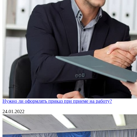
Нужно ли оформлять приказ при приеме на работу?
24.01.2022