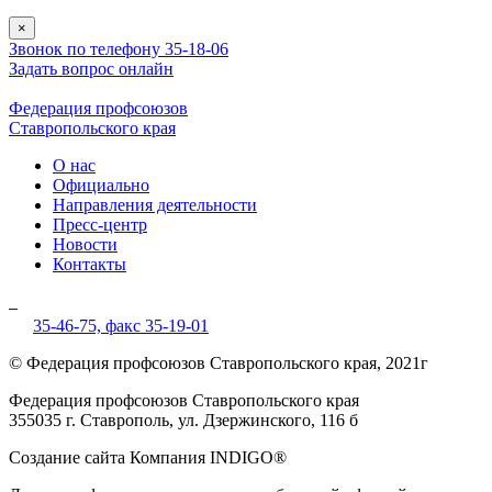
×
Звонок по телефону 35-18-06
Задать вопрос онлайн
Федерация профсоюзов
Ставропольского края
О нас
Официально
Направления деятельности
Пресс-центр
Новости
Контакты
35-46-75,
факс 35-19-01
© Федерация профсоюзов Ставропольского края, 2021г
Федерация профсоюзов Ставропольского края
355035 г. Ставрополь, ул. Дзержинского, 116 б
Создание сайта Компания INDIGO®