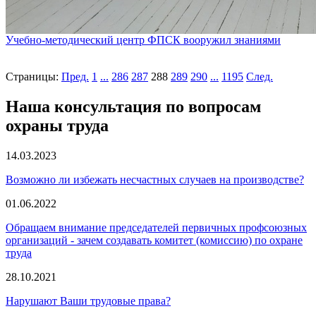
Учебно-методический центр ФПСК вооружил знаниями
Страницы:
Пред.
1
...
286
287
288
289
290
...
1195
След.
Наша консультация по вопросам
охраны труда
14.03.2023
Возможно ли избежать несчастных случаев на производстве?
01.06.2022
Обращаем внимание председателей первичных профсоюзных
организаций - зачем создавать комитет (комиссию) по охране
труда
28.10.2021
Нарушают Ваши трудовые права?