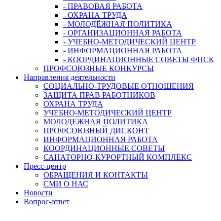
- ПРАВОВАЯ РАБОТА
- ОХРАНА ТРУДА
- МОЛОДЁЖНАЯ ПОЛИТИКА
- ОРГАНИЗАЦИОННАЯ РАБОТА
- УЧЕБНО-МЕТОДИЧЕСКИЙ ЦЕНТР
- ИНФОРМАЦИОННАЯ РАБОТА
- КООРДИНАЦИОННЫЕ СОВЕТЫ ФПСК
ПРОФСОЮЗНЫЕ КОНКУРСЫ
Направления деятельности
СОЦИАЛЬНО-ТРУДОВЫЕ ОТНОШЕНИЯ
ЗАЩИТА ПРАВ РАБОТНИКОВ
ОХРАНА ТРУДА
УЧЕБНО-МЕТОДИЧЕСКИЙ ЦЕНТР
МОЛОДЕЖНАЯ ПОЛИТИКА
ПРОФСОЮЗНЫЙ ДИСКОНТ
ИНФОРМАЦИОННАЯ РАБОТА
КООРДИНАЦИОННЫЕ СОВЕТЫ
САНАТОРНО-КУРОРТНЫЙ КОМПЛЕКС
Пресс-центр
ОБРАЩЕНИЯ И КОНТАКТЫ
СМИ О НАС
Новости
Вопрос-ответ