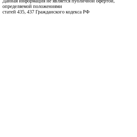
Данная информация не является публичной офертой,
определяемой положениями
статей 435, 437 Гражданского кодекса РФ