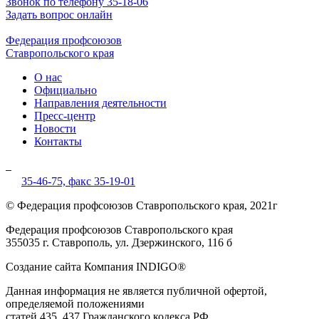
Звонок по телефону 35-18-06
Задать вопрос онлайн
Федерация профсоюзов
Ставропольского края
О нас
Официально
Направления деятельности
Пресс-центр
Новости
Контакты
35-46-75,
факс 35-19-01
© Федерация профсоюзов Ставропольского края, 2021г
Федерация профсоюзов Ставропольского края
355035 г. Ставрополь, ул. Дзержинского, 116 б
Создание сайта Компания INDIGO®
Данная информация не является публичной офертой,
определяемой положениями
статей 435, 437 Гражданского кодекса РФ