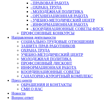
- ПРАВОВАЯ РАБОТА
- ОХРАНА ТРУДА
- МОЛОДЁЖНАЯ ПОЛИТИКА
- ОРГАНИЗАЦИОННАЯ РАБОТА
- УЧЕБНО-МЕТОДИЧЕСКИЙ ЦЕНТР
- ИНФОРМАЦИОННАЯ РАБОТА
- КООРДИНАЦИОННЫЕ СОВЕТЫ ФПСК
ПРОФСОЮЗНЫЕ КОНКУРСЫ
Направления деятельности
СОЦИАЛЬНО-ТРУДОВЫЕ ОТНОШЕНИЯ
ЗАЩИТА ПРАВ РАБОТНИКОВ
ОХРАНА ТРУДА
УЧЕБНО-МЕТОДИЧЕСКИЙ ЦЕНТР
МОЛОДЕЖНАЯ ПОЛИТИКА
ПРОФСОЮЗНЫЙ ДИСКОНТ
ИНФОРМАЦИОННАЯ РАБОТА
КООРДИНАЦИОННЫЕ СОВЕТЫ
САНАТОРНО-КУРОРТНЫЙ КОМПЛЕКС
Пресс-центр
ОБРАЩЕНИЯ И КОНТАКТЫ
СМИ О НАС
Новости
Вопрос-ответ