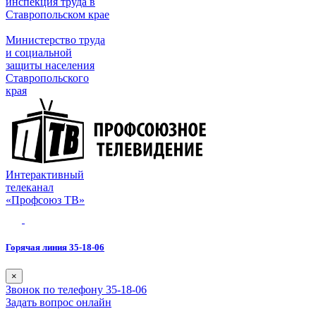
инспекция труда в
Ставропольском крае
Министерство труда
и социальной
защиты населения
Ставропольского
края
Интерактивный
телеканал
«Профсоюз ТВ»
Горячая линия 35-18-06
×
Звонок по телефону 35-18-06
Задать вопрос онлайн