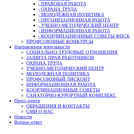
- ПРАВОВАЯ РАБОТА
- ОХРАНА ТРУДА
- МОЛОДЁЖНАЯ ПОЛИТИКА
- ОРГАНИЗАЦИОННАЯ РАБОТА
- УЧЕБНО-МЕТОДИЧЕСКИЙ ЦЕНТР
- ИНФОРМАЦИОННАЯ РАБОТА
- КООРДИНАЦИОННЫЕ СОВЕТЫ ФПСК
ПРОФСОЮЗНЫЕ КОНКУРСЫ
Направления деятельности
СОЦИАЛЬНО-ТРУДОВЫЕ ОТНОШЕНИЯ
ЗАЩИТА ПРАВ РАБОТНИКОВ
ОХРАНА ТРУДА
УЧЕБНО-МЕТОДИЧЕСКИЙ ЦЕНТР
МОЛОДЕЖНАЯ ПОЛИТИКА
ПРОФСОЮЗНЫЙ ДИСКОНТ
ИНФОРМАЦИОННАЯ РАБОТА
КООРДИНАЦИОННЫЕ СОВЕТЫ
САНАТОРНО-КУРОРТНЫЙ КОМПЛЕКС
Пресс-центр
ОБРАЩЕНИЯ И КОНТАКТЫ
СМИ О НАС
Новости
Вопрос-ответ