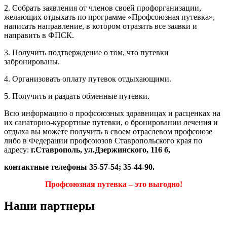
2.​ Собрать заявления от членов своей профорганизации,
желающих отдыхать по программе «Профсоюзная путевка»,
написать направление, в котором отразить все заявки и
направить в ФПСК.
3.​ Получить подтверждение о том, что путевки
забронированы.
4.​ Организовать оплату путевок отдыхающими.
5.​ Получить и раздать обменные путевки.
Всю информацию о профсоюзных здравницах и расценках на
их санаторно-курортные путевки, о бронировании лечения и
отдыха вы можете получить в своем отраслевом профсоюзе
либо в Федерации профсоюзов Ставропольского края по
адресу:
г.Ставрополь, ул.Дзержинского, 116 б,
контактные телефоны 35-57-54; 35-44-90.
Профсоюзная путевка – это выгодно!
Наши партнеры