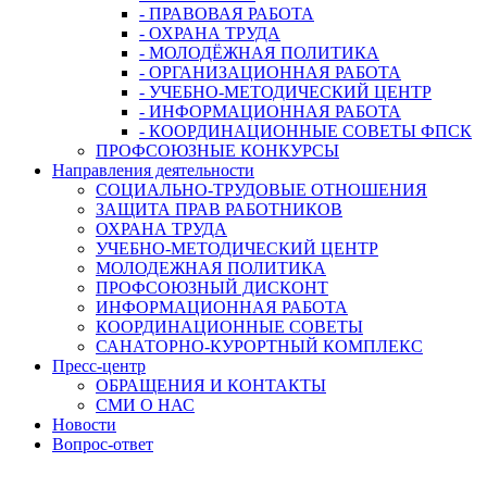
- ПРАВОВАЯ РАБОТА
- ОХРАНА ТРУДА
- МОЛОДЁЖНАЯ ПОЛИТИКА
- ОРГАНИЗАЦИОННАЯ РАБОТА
- УЧЕБНО-МЕТОДИЧЕСКИЙ ЦЕНТР
- ИНФОРМАЦИОННАЯ РАБОТА
- КООРДИНАЦИОННЫЕ СОВЕТЫ ФПСК
ПРОФСОЮЗНЫЕ КОНКУРСЫ
Направления деятельности
СОЦИАЛЬНО-ТРУДОВЫЕ ОТНОШЕНИЯ
ЗАЩИТА ПРАВ РАБОТНИКОВ
ОХРАНА ТРУДА
УЧЕБНО-МЕТОДИЧЕСКИЙ ЦЕНТР
МОЛОДЕЖНАЯ ПОЛИТИКА
ПРОФСОЮЗНЫЙ ДИСКОНТ
ИНФОРМАЦИОННАЯ РАБОТА
КООРДИНАЦИОННЫЕ СОВЕТЫ
САНАТОРНО-КУРОРТНЫЙ КОМПЛЕКС
Пресс-центр
ОБРАЩЕНИЯ И КОНТАКТЫ
СМИ О НАС
Новости
Вопрос-ответ