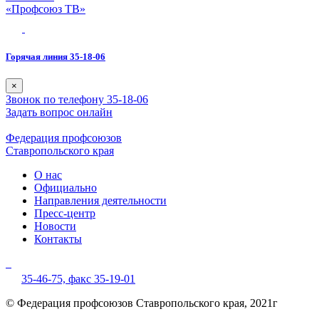
«Профсоюз ТВ»
Горячая линия 35-18-06
×
Звонок по телефону 35-18-06
Задать вопрос онлайн
Федерация профсоюзов
Ставропольского края
О нас
Официально
Направления деятельности
Пресс-центр
Новости
Контакты
35-46-75,
факс 35-19-01
© Федерация профсоюзов Ставропольского края, 2021г