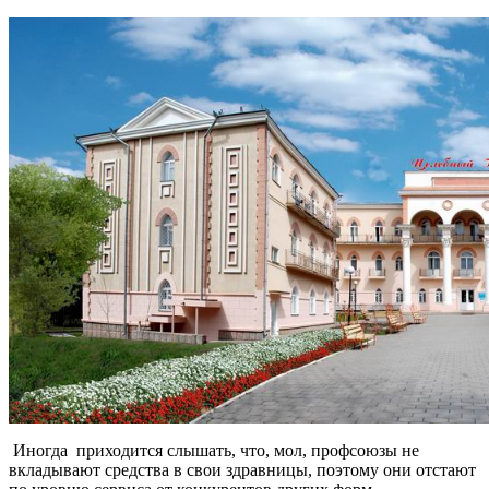
Иногда приходится слышать, что, мол, профсоюзы не
вкладывают средства в свои здравницы, поэтому они отстают