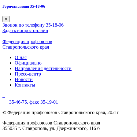
Горячая линия 35-18-06
×
Звонок по телефону 35-18-06
Задать вопрос онлайн
Федерация профсоюзов
Ставропольского края
О нас
Официально
Направления деятельности
Пресс-центр
Новости
Контакты
35-46-75,
факс 35-19-01
© Федерация профсоюзов Ставропольского края, 2021г
Федерация профсоюзов Ставропольского края
355035 г. Ставрополь, ул. Дзержинского, 116 б