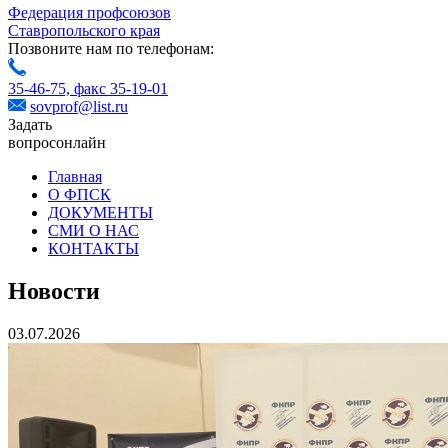
Федерация профсоюзов
Ставропольского края
Позвоните нам по телефонам:
35-46-75,
факс 35-19-01
sovprof@list.ru
Задать
вопрос
онлайн
Главная
О ФПСК
ДОКУМЕНТЫ
СМИ О НАС
КОНТАКТЫ
Новости
03.07.2026