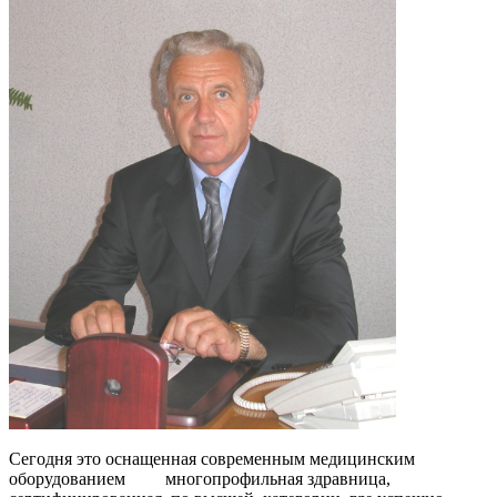
Сегодня это оснащенная современным медицинским
оборудованием многопрофильная здравница,