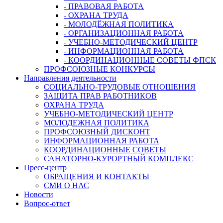
- ПРАВОВАЯ РАБОТА
- ОХРАНА ТРУДА
- МОЛОДЁЖНАЯ ПОЛИТИКА
- ОРГАНИЗАЦИОННАЯ РАБОТА
- УЧЕБНО-МЕТОДИЧЕСКИЙ ЦЕНТР
- ИНФОРМАЦИОННАЯ РАБОТА
- КООРДИНАЦИОННЫЕ СОВЕТЫ ФПСК
ПРОФСОЮЗНЫЕ КОНКУРСЫ
Направления деятельности
СОЦИАЛЬНО-ТРУДОВЫЕ ОТНОШЕНИЯ
ЗАЩИТА ПРАВ РАБОТНИКОВ
ОХРАНА ТРУДА
УЧЕБНО-МЕТОДИЧЕСКИЙ ЦЕНТР
МОЛОДЕЖНАЯ ПОЛИТИКА
ПРОФСОЮЗНЫЙ ДИСКОНТ
ИНФОРМАЦИОННАЯ РАБОТА
КООРДИНАЦИОННЫЕ СОВЕТЫ
САНАТОРНО-КУРОРТНЫЙ КОМПЛЕКС
Пресс-центр
ОБРАЩЕНИЯ И КОНТАКТЫ
СМИ О НАС
Новости
Вопрос-ответ