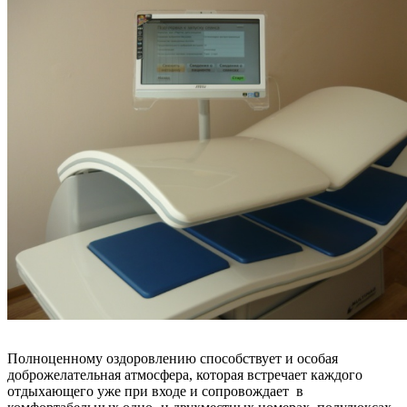
Полноценному оздоровлению способствует и особая
доброжелательная атмосфера, которая встречает каждого
отдыхающего уже при входе и сопровождает в