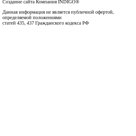
Создание сайта Компания INDIGO®
Данная информация не является публичной офертой,
определяемой положениями
статей 435, 437 Гражданского кодекса РФ