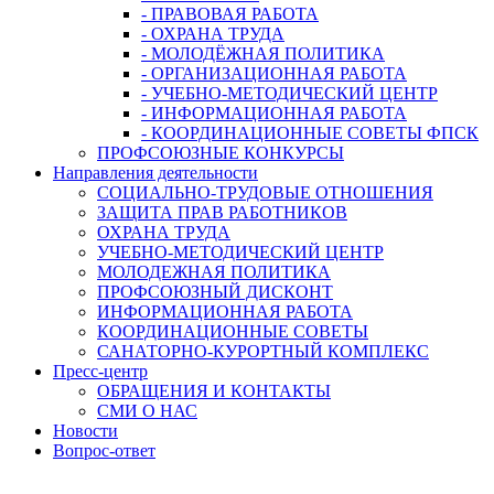
- ПРАВОВАЯ РАБОТА
- ОХРАНА ТРУДА
- МОЛОДЁЖНАЯ ПОЛИТИКА
- ОРГАНИЗАЦИОННАЯ РАБОТА
- УЧЕБНО-МЕТОДИЧЕСКИЙ ЦЕНТР
- ИНФОРМАЦИОННАЯ РАБОТА
- КООРДИНАЦИОННЫЕ СОВЕТЫ ФПСК
ПРОФСОЮЗНЫЕ КОНКУРСЫ
Направления деятельности
СОЦИАЛЬНО-ТРУДОВЫЕ ОТНОШЕНИЯ
ЗАЩИТА ПРАВ РАБОТНИКОВ
ОХРАНА ТРУДА
УЧЕБНО-МЕТОДИЧЕСКИЙ ЦЕНТР
МОЛОДЕЖНАЯ ПОЛИТИКА
ПРОФСОЮЗНЫЙ ДИСКОНТ
ИНФОРМАЦИОННАЯ РАБОТА
КООРДИНАЦИОННЫЕ СОВЕТЫ
САНАТОРНО-КУРОРТНЫЙ КОМПЛЕКС
Пресс-центр
ОБРАЩЕНИЯ И КОНТАКТЫ
СМИ О НАС
Новости
Вопрос-ответ