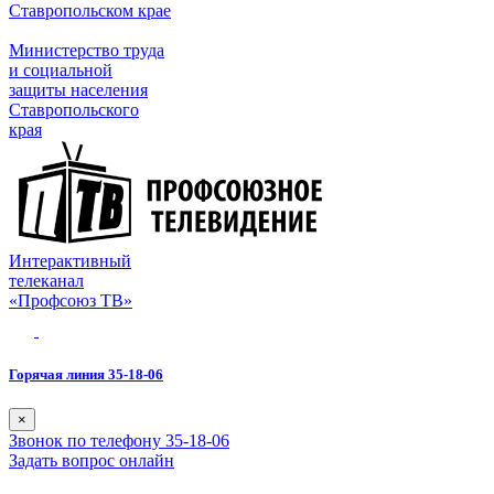
Ставропольском крае
Министерство труда
и социальной
защиты населения
Ставропольского
края
Интерактивный
телеканал
«Профсоюз ТВ»
Горячая линия 35-18-06
×
Звонок по телефону 35-18-06
Задать вопрос онлайн