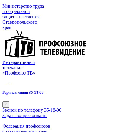
Министерство труда
и социальной
защиты населения
Ставропольского
края
Интерактивный
телеканал
«Профсоюз ТВ»
Горячая линия 35-18-06
×
Звонок по телефону 35-18-06
Задать вопрос онлайн
Федерация профсоюзов
Ставропольского края