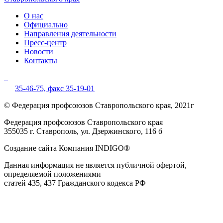
О нас
Официально
Направления деятельности
Пресс-центр
Новости
Контакты
35-46-75,
факс 35-19-01
© Федерация профсоюзов Ставропольского края, 2021г
Федерация профсоюзов Ставропольского края
355035 г. Ставрополь, ул. Дзержинского, 116 б
Создание сайта Компания INDIGO®
Данная информация не является публичной офертой,
определяемой положениями
статей 435, 437 Гражданского кодекса РФ