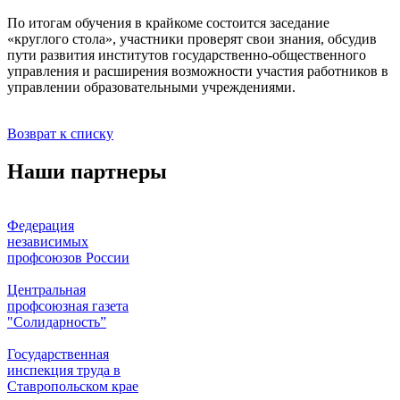
По итогам обучения в крайкоме состоится заседание
«круглого стола», участники проверят свои знания, обсудив
пути развития институтов государственно-общественного
управления и расширения возможности участия работников в
управлении образовательными учреждениями.
Возврат к списку
Наши партнеры
Федерация
независимых
профсоюзов России
Центральная
профсоюзная газета
"Солидарность”
Государственная
инспекция труда в
Ставропольском крае