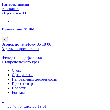
Интерактивный
телеканал
«Профсоюз ТВ»
Горячая линия 35-18-06
×
Звонок по телефону 35-18-06
Задать вопрос онлайн
Федерация профсоюзов
Ставропольского края
О нас
Официально
Направления деятельности
Пресс-центр
Новости
Контакты
35-46-75,
факс 35-19-01