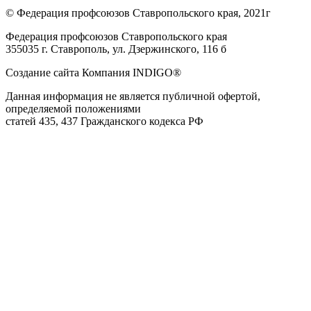
© Федерация профсоюзов Ставропольского края, 2021г
Федерация профсоюзов Ставропольского края
355035 г. Ставрополь, ул. Дзержинского, 116 б
Создание сайта Компания INDIGO®
Данная информация не является публичной офертой,
определяемой положениями
статей 435, 437 Гражданского кодекса РФ