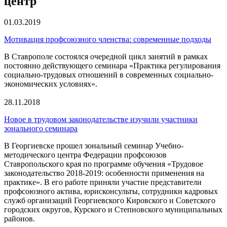
центр
01.03.2019
Мотивация профсоюзного членства: современные подходы
В Ставрополе состоялся очередной цикл занятий в рамках
постоянно действующего семинара «Практика регулирования
социально-трудовых отношений в современных социально-
экономических условиях».
28.11.2018
Новое в трудовом законодательстве изучили участники
зонального семинара
В Георгиевске прошел зональный семинар Учебно-
методического центра Федерации профсоюзов
Ставропольского края по программе обучения «Трудовое
законодательство 2018-2019: особенности применения на
практике». В его работе приняли участие представители
профсоюзного актива, юрисконсульты, сотрудники кадровых
служб организаций Георгиевского Кировского и Советского
городских округов, Курского и Степновского муниципальных
районов.