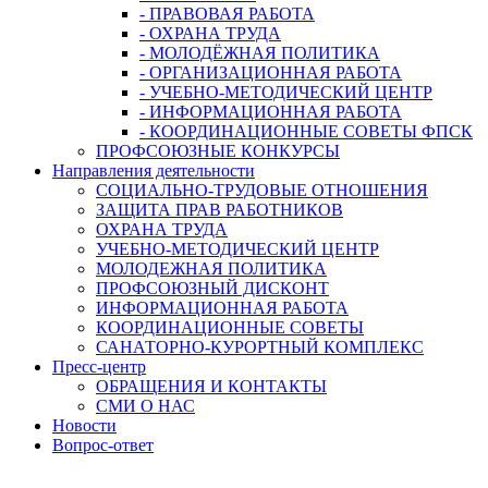
- ПРАВОВАЯ РАБОТА
- ОХРАНА ТРУДА
- МОЛОДЁЖНАЯ ПОЛИТИКА
- ОРГАНИЗАЦИОННАЯ РАБОТА
- УЧЕБНО-МЕТОДИЧЕСКИЙ ЦЕНТР
- ИНФОРМАЦИОННАЯ РАБОТА
- КООРДИНАЦИОННЫЕ СОВЕТЫ ФПСК
ПРОФСОЮЗНЫЕ КОНКУРСЫ
Направления деятельности
СОЦИАЛЬНО-ТРУДОВЫЕ ОТНОШЕНИЯ
ЗАЩИТА ПРАВ РАБОТНИКОВ
ОХРАНА ТРУДА
УЧЕБНО-МЕТОДИЧЕСКИЙ ЦЕНТР
МОЛОДЕЖНАЯ ПОЛИТИКА
ПРОФСОЮЗНЫЙ ДИСКОНТ
ИНФОРМАЦИОННАЯ РАБОТА
КООРДИНАЦИОННЫЕ СОВЕТЫ
САНАТОРНО-КУРОРТНЫЙ КОМПЛЕКС
Пресс-центр
ОБРАЩЕНИЯ И КОНТАКТЫ
СМИ О НАС
Новости
Вопрос-ответ