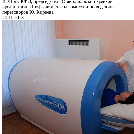
ВЭП в СКФО, председателя Ставропольской краевой
организации Профсоюза, члена комиссии по ведению
переговоров Ю. Киреева.
20.11.2018