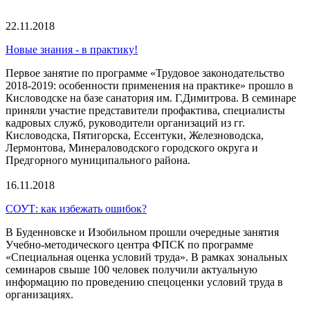
22.11.2018
Новые знания - в практику!
Первое занятие по программе «Трудовое законодательство
2018-2019: особенности применения на практике» прошло в
Кисловодске на базе санатория им. Г.Димитрова. В семинаре
приняли участие представители профактива, специалисты
кадровых служб, руководители организаций из гг.
Кисловодска, Пятигорска, Ессентуки, Железноводска,
Лермонтова, Минераловодского городского округа и
Предгорного муниципального района.
16.11.2018
СОУТ: как избежать ошибок?
В Буденновске и Изобильном прошли очередные занятия
Учебно-методического центра ФПСК по программе
«Специальная оценка условий труда». В рамках зональных
семинаров свыше 100 человек получили актуальную
информацию по проведению спецоценки условий труда в
организациях.