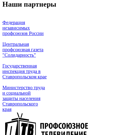
Наши партнеры
Федерация
независимых
профсоюзов России
Центральная
профсоюзная газета
"Солидарность”
Государственная
инспекция труда в
Ставропольском крае
Министерство труда
и социальной
защиты населения
Ставропольского
края