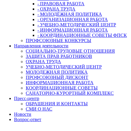
- ПРАВОВАЯ РАБОТА
- ОХРАНА ТРУДА
- МОЛОДЁЖНАЯ ПОЛИТИКА
- ОРГАНИЗАЦИОННАЯ РАБОТА
- УЧЕБНО-МЕТОДИЧЕСКИЙ ЦЕНТР
- ИНФОРМАЦИОННАЯ РАБОТА
- КООРДИНАЦИОННЫЕ СОВЕТЫ ФПСК
ПРОФСОЮЗНЫЕ КОНКУРСЫ
Направления деятельности
СОЦИАЛЬНО-ТРУДОВЫЕ ОТНОШЕНИЯ
ЗАЩИТА ПРАВ РАБОТНИКОВ
ОХРАНА ТРУДА
УЧЕБНО-МЕТОДИЧЕСКИЙ ЦЕНТР
МОЛОДЕЖНАЯ ПОЛИТИКА
ПРОФСОЮЗНЫЙ ДИСКОНТ
ИНФОРМАЦИОННАЯ РАБОТА
КООРДИНАЦИОННЫЕ СОВЕТЫ
САНАТОРНО-КУРОРТНЫЙ КОМПЛЕКС
Пресс-центр
ОБРАЩЕНИЯ И КОНТАКТЫ
СМИ О НАС
Новости
Вопрос-ответ