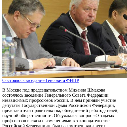
Состоялось заседание Генсовета ФНПР
В Москве под председательством Михаила Шмакова
состоялось заседание Генерального Совета Федерации
независимых профсоюзов России. В нем приняли участие
депутаты Государственной Думы Российской Федерации,
представители правительства, объединений работодателей,
научной общественности. Обсуждался вопрос «О задачах
профсоюзов в связи с изменениями в законодательстве
Российской Федерации», был рассмотрен ряд других