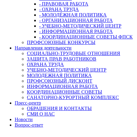
- ПРАВОВАЯ РАБОТА
- ОХРАНА ТРУДА
- МОЛОДЁЖНАЯ ПОЛИТИКА
- ОРГАНИЗАЦИОННАЯ РАБОТА
- УЧЕБНО-МЕТОДИЧЕСКИЙ ЦЕНТР
- ИНФОРМАЦИОННАЯ РАБОТА
- КООРДИНАЦИОННЫЕ СОВЕТЫ ФПСК
ПРОФСОЮЗНЫЕ КОНКУРСЫ
Направления деятельности
СОЦИАЛЬНО-ТРУДОВЫЕ ОТНОШЕНИЯ
ЗАЩИТА ПРАВ РАБОТНИКОВ
ОХРАНА ТРУДА
УЧЕБНО-МЕТОДИЧЕСКИЙ ЦЕНТР
МОЛОДЕЖНАЯ ПОЛИТИКА
ПРОФСОЮЗНЫЙ ДИСКОНТ
ИНФОРМАЦИОННАЯ РАБОТА
КООРДИНАЦИОННЫЕ СОВЕТЫ
САНАТОРНО-КУРОРТНЫЙ КОМПЛЕКС
Пресс-центр
ОБРАЩЕНИЯ И КОНТАКТЫ
СМИ О НАС
Новости
Вопрос-ответ