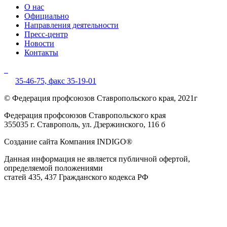
О нас
Официально
Направления деятельности
Пресс-центр
Новости
Контакты
35-46-75,
факс 35-19-01
© Федерация профсоюзов Ставропольского края, 2021г
Федерация профсоюзов Ставропольского края
355035 г. Ставрополь, ул. Дзержинского, 116 б
Создание сайта Компания INDIGO®
Данная информация не является публичной офертой,
определяемой положениями
статей 435, 437 Гражданского кодекса РФ