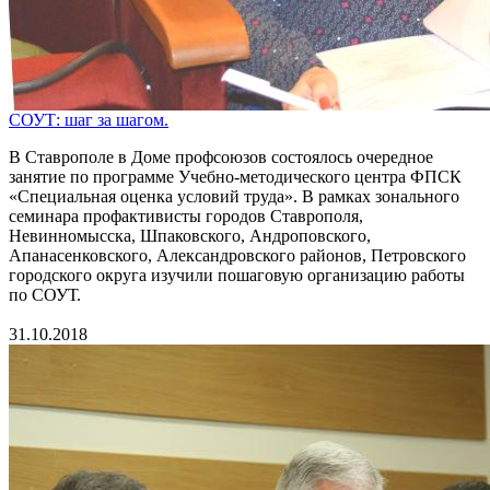
СОУТ: шаг за шагом.
В Ставрополе в Доме профсоюзов состоялось очередное
занятие по программе Учебно-методического центра ФПСК
«Специальная оценка условий труда». В рамках зонального
семинара профактивисты городов Ставрополя,
Невинномысска, Шпаковского, Андроповского,
Апанасенковского, Александровского районов, Петровского
городского округа изучили пошаговую организацию работы
по СОУТ.
31.10.2018