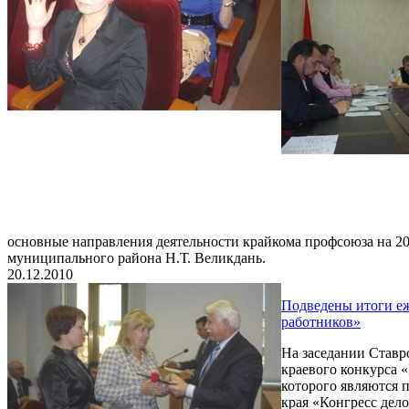
основные направления деятельности крайкома профсоюза на 20
муниципального района Н.Т. Великдань.
20.12.2010
Подведены итоги еж
работников»
На заседании Ставр
краевого конкурса 
которого являются 
края «Конгресс дел