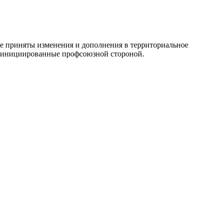
е приняты изменения и дополнения в территориальное
, инициированные профсоюзной стороной.