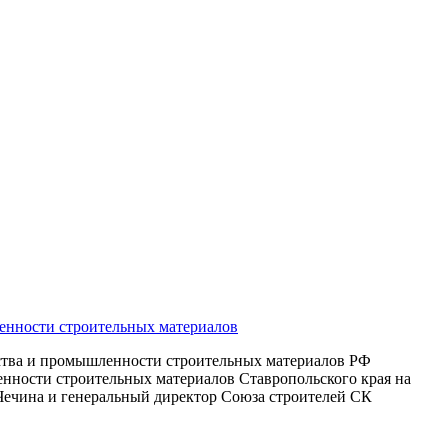
енности строительных материалов
ства и промышленности строительных материалов РФ
нности строительных материалов Ставропольского края на
.Чечина и генеральный директор Союза строителей СК