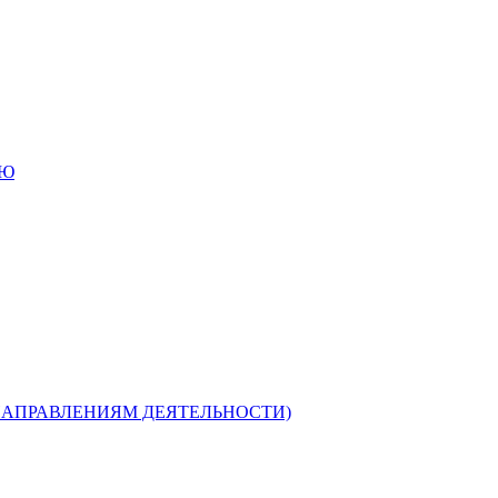
ИЮ
НАПРАВЛЕНИЯМ ДЕЯТЕЛЬНОСТИ)