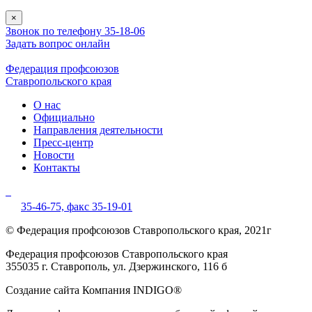
×
Звонок по телефону 35-18-06
Задать вопрос онлайн
Федерация профсоюзов
Ставропольского края
О нас
Официально
Направления деятельности
Пресс-центр
Новости
Контакты
35-46-75,
факс 35-19-01
© Федерация профсоюзов Ставропольского края, 2021г
Федерация профсоюзов Ставропольского края
355035 г. Ставрополь, ул. Дзержинского, 116 б
Создание сайта Компания INDIGO®