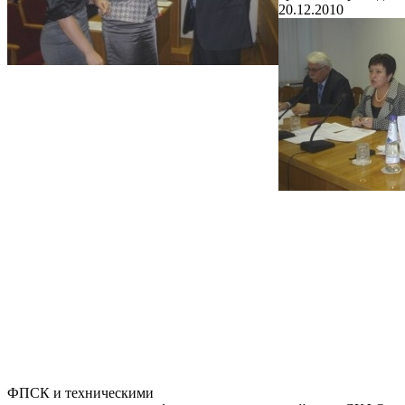
20.12.2010
ФПСК и техническими