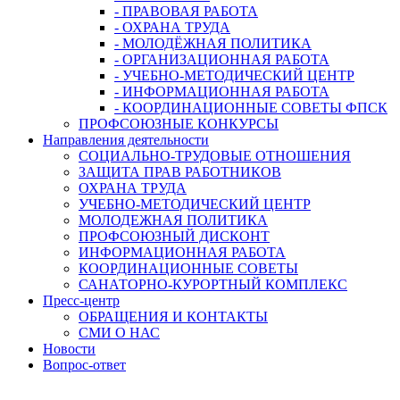
- ПРАВОВАЯ РАБОТА
- ОХРАНА ТРУДА
- МОЛОДЁЖНАЯ ПОЛИТИКА
- ОРГАНИЗАЦИОННАЯ РАБОТА
- УЧЕБНО-МЕТОДИЧЕСКИЙ ЦЕНТР
- ИНФОРМАЦИОННАЯ РАБОТА
- КООРДИНАЦИОННЫЕ СОВЕТЫ ФПСК
ПРОФСОЮЗНЫЕ КОНКУРСЫ
Направления деятельности
СОЦИАЛЬНО-ТРУДОВЫЕ ОТНОШЕНИЯ
ЗАЩИТА ПРАВ РАБОТНИКОВ
ОХРАНА ТРУДА
УЧЕБНО-МЕТОДИЧЕСКИЙ ЦЕНТР
МОЛОДЕЖНАЯ ПОЛИТИКА
ПРОФСОЮЗНЫЙ ДИСКОНТ
ИНФОРМАЦИОННАЯ РАБОТА
КООРДИНАЦИОННЫЕ СОВЕТЫ
САНАТОРНО-КУРОРТНЫЙ КОМПЛЕКС
Пресс-центр
ОБРАЩЕНИЯ И КОНТАКТЫ
СМИ О НАС
Новости
Вопрос-ответ