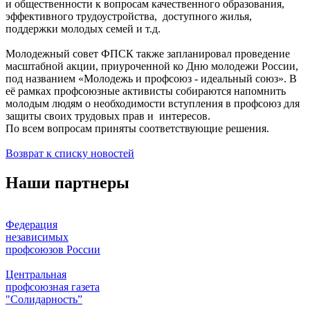
и общественности к вопросам качественного образования,
эффективного трудоустройства, доступного жилья,
поддержки молодых семей и т.д.
Молодежный совет ФПСК также запланировал проведение
масштабной акции, приуроченной ко Дню молодежи России,
под названием «Молодежь и профсоюз - идеальный союз». В
её рамках профсоюзные активисты собираются напомнить
молодым людям о необходимости вступления в профсоюз для
защиты своих трудовых прав и интересов.
По всем вопросам приняты соответствующие решения.
Возврат к списку новостей
Наши партнеры
Федерация
независимых
профсоюзов России
Центральная
профсоюзная газета
"Солидарность”