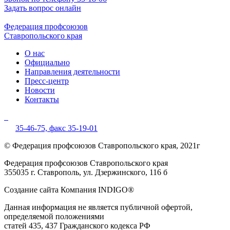
Задать вопрос онлайн
Федерация профсоюзов
Ставропольского края
О нас
Официально
Направления деятельности
Пресс-центр
Новости
Контакты
35-46-75,
факс 35-19-01
© Федерация профсоюзов Ставропольского края, 2021г
Федерация профсоюзов Ставропольского края
355035 г. Ставрополь, ул. Дзержинского, 116 б
Создание сайта Компания INDIGO®
Данная информация не является публичной офертой,
определяемой положениями
статей 435, 437 Гражданского кодекса РФ