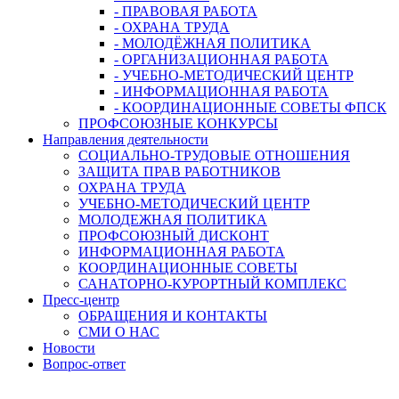
- ПРАВОВАЯ РАБОТА
- ОХРАНА ТРУДА
- МОЛОДЁЖНАЯ ПОЛИТИКА
- ОРГАНИЗАЦИОННАЯ РАБОТА
- УЧЕБНО-МЕТОДИЧЕСКИЙ ЦЕНТР
- ИНФОРМАЦИОННАЯ РАБОТА
- КООРДИНАЦИОННЫЕ СОВЕТЫ ФПСК
ПРОФСОЮЗНЫЕ КОНКУРСЫ
Направления деятельности
СОЦИАЛЬНО-ТРУДОВЫЕ ОТНОШЕНИЯ
ЗАЩИТА ПРАВ РАБОТНИКОВ
ОХРАНА ТРУДА
УЧЕБНО-МЕТОДИЧЕСКИЙ ЦЕНТР
МОЛОДЕЖНАЯ ПОЛИТИКА
ПРОФСОЮЗНЫЙ ДИСКОНТ
ИНФОРМАЦИОННАЯ РАБОТА
КООРДИНАЦИОННЫЕ СОВЕТЫ
САНАТОРНО-КУРОРТНЫЙ КОМПЛЕКС
Пресс-центр
ОБРАЩЕНИЯ И КОНТАКТЫ
СМИ О НАС
Новости
Вопрос-ответ