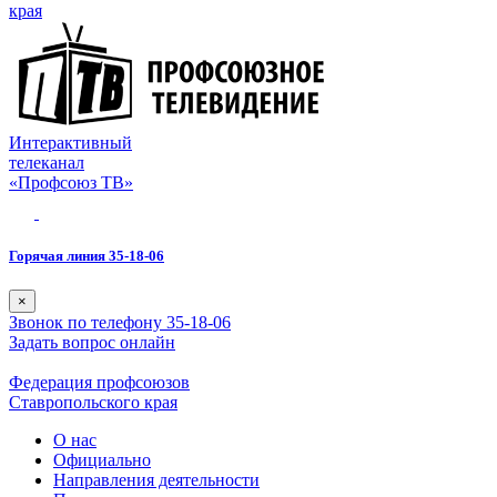
края
Интерактивный
телеканал
«Профсоюз ТВ»
Горячая линия 35-18-06
×
Звонок по телефону 35-18-06
Задать вопрос онлайн
Федерация профсоюзов
Ставропольского края
О нас
Официально
Направления деятельности