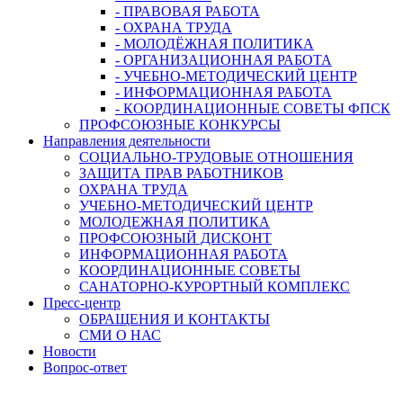
- ПРАВОВАЯ РАБОТА
- ОХРАНА ТРУДА
- МОЛОДЁЖНАЯ ПОЛИТИКА
- ОРГАНИЗАЦИОННАЯ РАБОТА
- УЧЕБНО-МЕТОДИЧЕСКИЙ ЦЕНТР
- ИНФОРМАЦИОННАЯ РАБОТА
- КООРДИНАЦИОННЫЕ СОВЕТЫ ФПСК
ПРОФСОЮЗНЫЕ КОНКУРСЫ
Направления деятельности
СОЦИАЛЬНО-ТРУДОВЫЕ ОТНОШЕНИЯ
ЗАЩИТА ПРАВ РАБОТНИКОВ
ОХРАНА ТРУДА
УЧЕБНО-МЕТОДИЧЕСКИЙ ЦЕНТР
МОЛОДЕЖНАЯ ПОЛИТИКА
ПРОФСОЮЗНЫЙ ДИСКОНТ
ИНФОРМАЦИОННАЯ РАБОТА
КООРДИНАЦИОННЫЕ СОВЕТЫ
САНАТОРНО-КУРОРТНЫЙ КОМПЛЕКС
Пресс-центр
ОБРАЩЕНИЯ И КОНТАКТЫ
СМИ О НАС
Новости
Вопрос-ответ