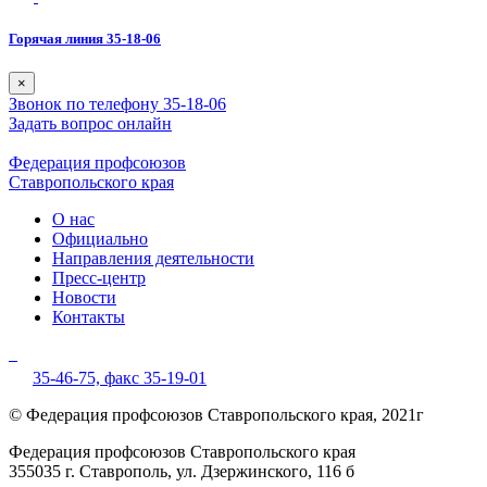
Горячая линия 35-18-06
×
Звонок по телефону 35-18-06
Задать вопрос онлайн
Федерация профсоюзов
Ставропольского края
О нас
Официально
Направления деятельности
Пресс-центр
Новости
Контакты
35-46-75,
факс 35-19-01
© Федерация профсоюзов Ставропольского края, 2021г
Федерация профсоюзов Ставропольского края
355035 г. Ставрополь, ул. Дзержинского, 116 б