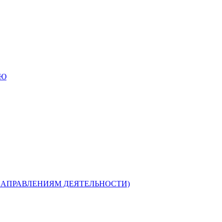
ИЮ
НАПРАВЛЕНИЯМ ДЕЯТЕЛЬНОСТИ)