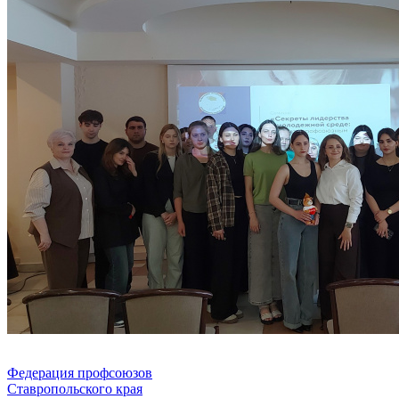
Федерация профсоюзов
Ставропольского края