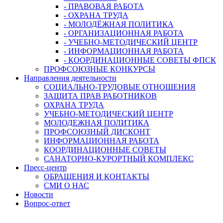
- ПРАВОВАЯ РАБОТА
- ОХРАНА ТРУДА
- МОЛОДЁЖНАЯ ПОЛИТИКА
- ОРГАНИЗАЦИОННАЯ РАБОТА
- УЧЕБНО-МЕТОДИЧЕСКИЙ ЦЕНТР
- ИНФОРМАЦИОННАЯ РАБОТА
- КООРДИНАЦИОННЫЕ СОВЕТЫ ФПСК
ПРОФСОЮЗНЫЕ КОНКУРСЫ
Направления деятельности
СОЦИАЛЬНО-ТРУДОВЫЕ ОТНОШЕНИЯ
ЗАЩИТА ПРАВ РАБОТНИКОВ
ОХРАНА ТРУДА
УЧЕБНО-МЕТОДИЧЕСКИЙ ЦЕНТР
МОЛОДЕЖНАЯ ПОЛИТИКА
ПРОФСОЮЗНЫЙ ДИСКОНТ
ИНФОРМАЦИОННАЯ РАБОТА
КООРДИНАЦИОННЫЕ СОВЕТЫ
САНАТОРНО-КУРОРТНЫЙ КОМПЛЕКС
Пресс-центр
ОБРАЩЕНИЯ И КОНТАКТЫ
СМИ О НАС
Новости
Вопрос-ответ