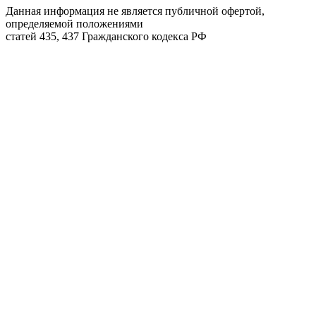
Данная информация не является публичной офертой,
определяемой положениями
статей 435, 437 Гражданского кодекса РФ