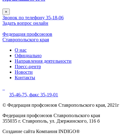
×
Звонок по телефону 35-18-06
Задать вопрос онлайн
Федерация профсоюзов
Ставропольского края
О нас
Официально
Направления деятельности
Пресс-центр
Новости
Контакты
35-46-75,
факс 35-19-01
© Федерация профсоюзов Ставропольского края, 2021г
Федерация профсоюзов Ставропольского края
355035 г. Ставрополь, ул. Дзержинского, 116 б
Создание сайта Компания INDIGO®