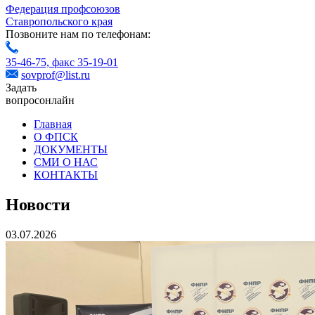
Федерация профсоюзов
Ставропольского края
Позвоните нам по телефонам:
35-46-75,
факс 35-19-01
sovprof@list.ru
Задать
вопрос
онлайн
Главная
О ФПСК
ДОКУМЕНТЫ
СМИ О НАС
КОНТАКТЫ
Новости
03.07.2026