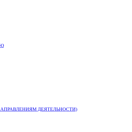
ИЮ
НАПРАВЛЕНИЯМ ДЕЯТЕЛЬНОСТИ)