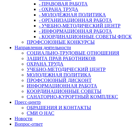
- ПРАВОВАЯ РАБОТА
- ОХРАНА ТРУДА
- МОЛОДЁЖНАЯ ПОЛИТИКА
- ОРГАНИЗАЦИОННАЯ РАБОТА
- УЧЕБНО-МЕТОДИЧЕСКИЙ ЦЕНТР
- ИНФОРМАЦИОННАЯ РАБОТА
- КООРДИНАЦИОННЫЕ СОВЕТЫ ФПСК
ПРОФСОЮЗНЫЕ КОНКУРСЫ
Направления деятельности
СОЦИАЛЬНО-ТРУДОВЫЕ ОТНОШЕНИЯ
ЗАЩИТА ПРАВ РАБОТНИКОВ
ОХРАНА ТРУДА
УЧЕБНО-МЕТОДИЧЕСКИЙ ЦЕНТР
МОЛОДЕЖНАЯ ПОЛИТИКА
ПРОФСОЮЗНЫЙ ДИСКОНТ
ИНФОРМАЦИОННАЯ РАБОТА
КООРДИНАЦИОННЫЕ СОВЕТЫ
САНАТОРНО-КУРОРТНЫЙ КОМПЛЕКС
Пресс-центр
ОБРАЩЕНИЯ И КОНТАКТЫ
СМИ О НАС
Новости
Вопрос-ответ