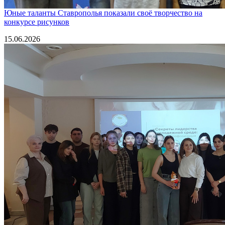
Юные таланты Ставрополья показали своё творчество на
конкурсе рисунков
15.06.2026