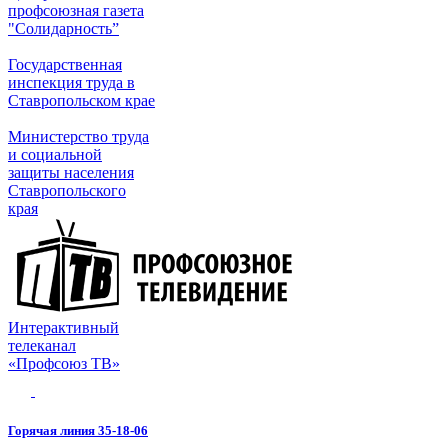
профсоюзная газета
"Солидарность”
Государственная
инспекция труда в
Ставропольском крае
Министерство труда
и социальной
защиты населения
Ставропольского
края
Интерактивный
телеканал
«Профсоюз ТВ»
Горячая линия 35-18-06