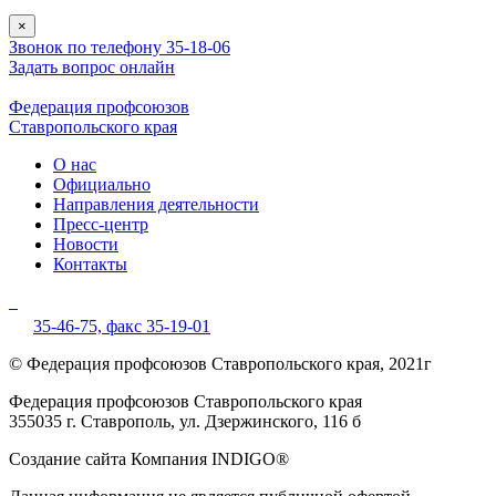
×
Звонок по телефону 35-18-06
Задать вопрос онлайн
Федерация профсоюзов
Ставропольского края
О нас
Официально
Направления деятельности
Пресс-центр
Новости
Контакты
35-46-75,
факс 35-19-01
© Федерация профсоюзов Ставропольского края, 2021г
Федерация профсоюзов Ставропольского края
355035 г. Ставрополь, ул. Дзержинского, 116 б
Создание сайта Компания INDIGO®