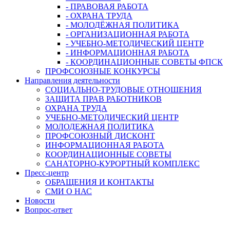
- ПРАВОВАЯ РАБОТА
- ОХРАНА ТРУДА
- МОЛОДЁЖНАЯ ПОЛИТИКА
- ОРГАНИЗАЦИОННАЯ РАБОТА
- УЧЕБНО-МЕТОДИЧЕСКИЙ ЦЕНТР
- ИНФОРМАЦИОННАЯ РАБОТА
- КООРДИНАЦИОННЫЕ СОВЕТЫ ФПСК
ПРОФСОЮЗНЫЕ КОНКУРСЫ
Направления деятельности
СОЦИАЛЬНО-ТРУДОВЫЕ ОТНОШЕНИЯ
ЗАЩИТА ПРАВ РАБОТНИКОВ
ОХРАНА ТРУДА
УЧЕБНО-МЕТОДИЧЕСКИЙ ЦЕНТР
МОЛОДЕЖНАЯ ПОЛИТИКА
ПРОФСОЮЗНЫЙ ДИСКОНТ
ИНФОРМАЦИОННАЯ РАБОТА
КООРДИНАЦИОННЫЕ СОВЕТЫ
САНАТОРНО-КУРОРТНЫЙ КОМПЛЕКС
Пресс-центр
ОБРАЩЕНИЯ И КОНТАКТЫ
СМИ О НАС
Новости
Вопрос-ответ