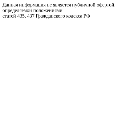
Данная информация не является публичной офертой,
определяемой положениями
статей 435, 437 Гражданского кодекса РФ