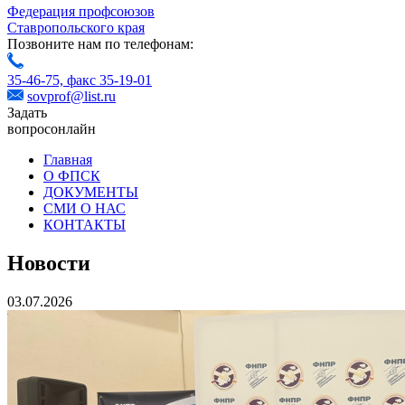
Федерация профсоюзов
Ставропольского края
Позвоните нам по телефонам:
35-46-75,
факс 35-19-01
sovprof@list.ru
Задать
вопрос
онлайн
Главная
О ФПСК
ДОКУМЕНТЫ
СМИ О НАС
КОНТАКТЫ
Новости
03.07.2026