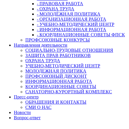
- ПРАВОВАЯ РАБОТА
- ОХРАНА ТРУДА
- МОЛОДЁЖНАЯ ПОЛИТИКА
- ОРГАНИЗАЦИОННАЯ РАБОТА
- УЧЕБНО-МЕТОДИЧЕСКИЙ ЦЕНТР
- ИНФОРМАЦИОННАЯ РАБОТА
- КООРДИНАЦИОННЫЕ СОВЕТЫ ФПСК
ПРОФСОЮЗНЫЕ КОНКУРСЫ
Направления деятельности
СОЦИАЛЬНО-ТРУДОВЫЕ ОТНОШЕНИЯ
ЗАЩИТА ПРАВ РАБОТНИКОВ
ОХРАНА ТРУДА
УЧЕБНО-МЕТОДИЧЕСКИЙ ЦЕНТР
МОЛОДЕЖНАЯ ПОЛИТИКА
ПРОФСОЮЗНЫЙ ДИСКОНТ
ИНФОРМАЦИОННАЯ РАБОТА
КООРДИНАЦИОННЫЕ СОВЕТЫ
САНАТОРНО-КУРОРТНЫЙ КОМПЛЕКС
Пресс-центр
ОБРАЩЕНИЯ И КОНТАКТЫ
СМИ О НАС
Новости
Вопрос-ответ