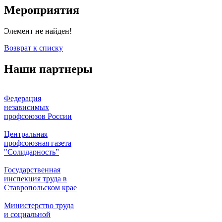
Мероприятия
Элемент не найден!
Возврат к списку
Наши партнеры
Федерация
независимых
профсоюзов России
Центральная
профсоюзная газета
"Солидарность”
Государственная
инспекция труда в
Ставропольском крае
Министерство труда
и социальной