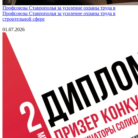
Профсоюзы Ставрополья за усиление охраны труда в
Профсоюзы Ставрополья за усиление охраны труда в
строительной сфере
01.07.2026