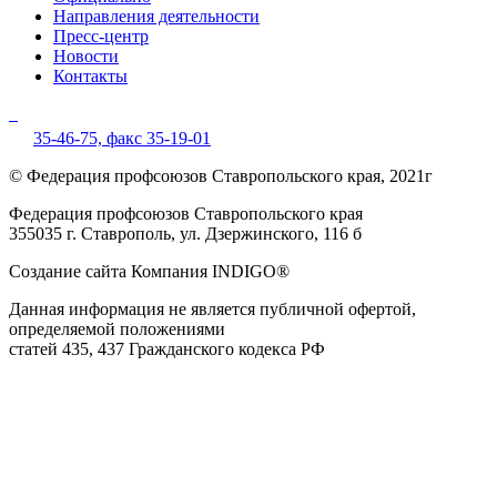
Направления деятельности
Пресс-центр
Новости
Контакты
35-46-75,
факс 35-19-01
© Федерация профсоюзов Ставропольского края, 2021г
Федерация профсоюзов Ставропольского края
355035 г. Ставрополь, ул. Дзержинского, 116 б
Создание сайта Компания INDIGO®
Данная информация не является публичной офертой,
определяемой положениями
статей 435, 437 Гражданского кодекса РФ