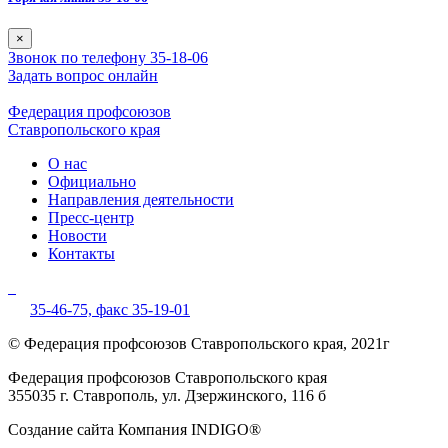
×
Звонок по телефону 35-18-06
Задать вопрос онлайн
Федерация профсоюзов
Ставропольского края
О нас
Официально
Направления деятельности
Пресс-центр
Новости
Контакты
35-46-75,
факс 35-19-01
© Федерация профсоюзов Ставропольского края, 2021г
Федерация профсоюзов Ставропольского края
355035 г. Ставрополь, ул. Дзержинского, 116 б
Создание сайта Компания INDIGO®