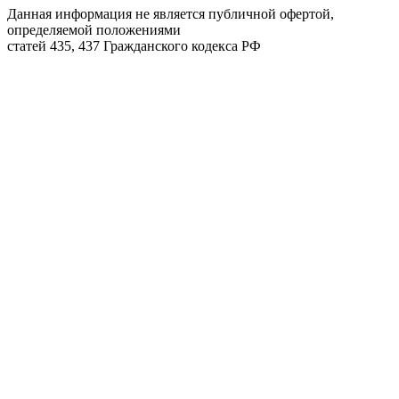
Данная информация не является публичной офертой,
определяемой положениями
статей 435, 437 Гражданского кодекса РФ