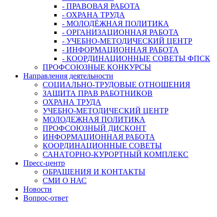
- ПРАВОВАЯ РАБОТА
- ОХРАНА ТРУДА
- МОЛОДЁЖНАЯ ПОЛИТИКА
- ОРГАНИЗАЦИОННАЯ РАБОТА
- УЧЕБНО-МЕТОДИЧЕСКИЙ ЦЕНТР
- ИНФОРМАЦИОННАЯ РАБОТА
- КООРДИНАЦИОННЫЕ СОВЕТЫ ФПСК
ПРОФСОЮЗНЫЕ КОНКУРСЫ
Направления деятельности
СОЦИАЛЬНО-ТРУДОВЫЕ ОТНОШЕНИЯ
ЗАЩИТА ПРАВ РАБОТНИКОВ
ОХРАНА ТРУДА
УЧЕБНО-МЕТОДИЧЕСКИЙ ЦЕНТР
МОЛОДЕЖНАЯ ПОЛИТИКА
ПРОФСОЮЗНЫЙ ДИСКОНТ
ИНФОРМАЦИОННАЯ РАБОТА
КООРДИНАЦИОННЫЕ СОВЕТЫ
САНАТОРНО-КУРОРТНЫЙ КОМПЛЕКС
Пресс-центр
ОБРАЩЕНИЯ И КОНТАКТЫ
СМИ О НАС
Новости
Вопрос-ответ