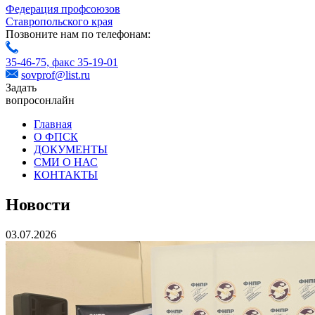
Федерация профсоюзов
Ставропольского края
Позвоните нам по телефонам:
35-46-75,
факс 35-19-01
sovprof@list.ru
Задать
вопрос
онлайн
Главная
О ФПСК
ДОКУМЕНТЫ
СМИ О НАС
КОНТАКТЫ
Новости
03.07.2026