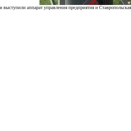
ми выступили аппарат управления предприятия и Ставропольска