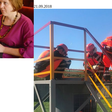
21.09.2018