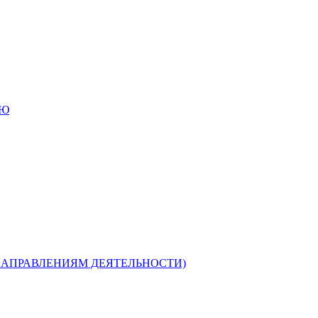
ИЮ
НАПРАВЛЕНИЯМ ДЕЯТЕЛЬНОСТИ)