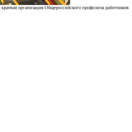
я краевая организация Общероссийского профсоюза работников