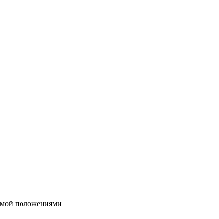
яемой положениями