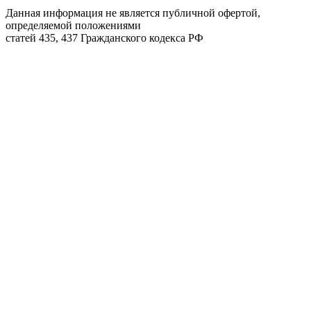
Данная информация не является публичной офертой,
определяемой положениями
статей 435, 437 Гражданского кодекса РФ