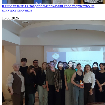
Юные таланты Ставрополья показали своё творчество на
конкурсе рисунков
15.06.2026