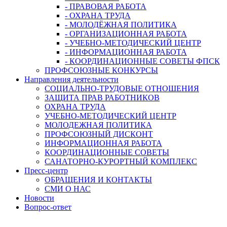
- ПРАВОВАЯ РАБОТА
- ОХРАНА ТРУДА
- МОЛОДЁЖНАЯ ПОЛИТИКА
- ОРГАНИЗАЦИОННАЯ РАБОТА
- УЧЕБНО-МЕТОДИЧЕСКИЙ ЦЕНТР
- ИНФОРМАЦИОННАЯ РАБОТА
- КООРДИНАЦИОННЫЕ СОВЕТЫ ФПСК
ПРОФСОЮЗНЫЕ КОНКУРСЫ
Направления деятельности
СОЦИАЛЬНО-ТРУДОВЫЕ ОТНОШЕНИЯ
ЗАЩИТА ПРАВ РАБОТНИКОВ
ОХРАНА ТРУДА
УЧЕБНО-МЕТОДИЧЕСКИЙ ЦЕНТР
МОЛОДЕЖНАЯ ПОЛИТИКА
ПРОФСОЮЗНЫЙ ДИСКОНТ
ИНФОРМАЦИОННАЯ РАБОТА
КООРДИНАЦИОННЫЕ СОВЕТЫ
САНАТОРНО-КУРОРТНЫЙ КОМПЛЕКС
Пресс-центр
ОБРАЩЕНИЯ И КОНТАКТЫ
СМИ О НАС
Новости
Вопрос-ответ