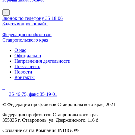
Горячая линия 35-18-06
×
Звонок по телефону 35-18-06
Задать вопрос онлайн
Федерация профсоюзов
Ставропольского края
О нас
Официально
Направления деятельности
Пресс-центр
Новости
Контакты
35-46-75,
факс 35-19-01
© Федерация профсоюзов Ставропольского края, 2021г
Федерация профсоюзов Ставропольского края
355035 г. Ставрополь, ул. Дзержинского, 116 б
Создание сайта Компания INDIGO®