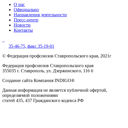
О нас
Официально
Направления деятельности
Пресс-центр
Новости
Контакты
35-46-75,
факс 35-19-01
© Федерация профсоюзов Ставропольского края, 2021г
Федерация профсоюзов Ставропольского края
355035 г. Ставрополь, ул. Дзержинского, 116 б
Создание сайта Компания INDIGO®
Данная информация не является публичной офертой,
определяемой положениями
статей 435, 437 Гражданского кодекса РФ