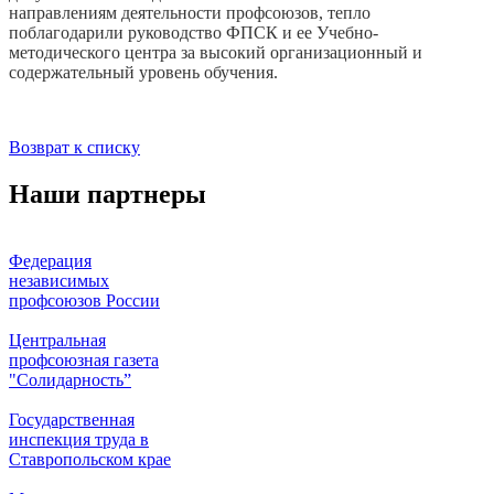
направлениям деятельности профсоюзов, тепло
поблагодарили руководство ФПСК и ее Учебно-
методического центра за высокий организационный и
содержательный уровень обучения.
Возврат к списку
Наши партнеры
Федерация
независимых
профсоюзов России
Центральная
профсоюзная газета
"Солидарность”
Государственная
инспекция труда в
Ставропольском крае