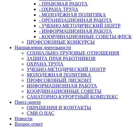
- ПРАВОВАЯ РАБОТА
- ОХРАНА ТРУДА
- МОЛОДЁЖНАЯ ПОЛИТИКА
- ОРГАНИЗАЦИОННАЯ РАБОТА
- УЧЕБНО-МЕТОДИЧЕСКИЙ ЦЕНТР
- ИНФОРМАЦИОННАЯ РАБОТА
- КООРДИНАЦИОННЫЕ СОВЕТЫ ФПСК
ПРОФСОЮЗНЫЕ КОНКУРСЫ
Направления деятельности
СОЦИАЛЬНО-ТРУДОВЫЕ ОТНОШЕНИЯ
ЗАЩИТА ПРАВ РАБОТНИКОВ
ОХРАНА ТРУДА
УЧЕБНО-МЕТОДИЧЕСКИЙ ЦЕНТР
МОЛОДЕЖНАЯ ПОЛИТИКА
ПРОФСОЮЗНЫЙ ДИСКОНТ
ИНФОРМАЦИОННАЯ РАБОТА
КООРДИНАЦИОННЫЕ СОВЕТЫ
САНАТОРНО-КУРОРТНЫЙ КОМПЛЕКС
Пресс-центр
ОБРАЩЕНИЯ И КОНТАКТЫ
СМИ О НАС
Новости
Вопрос-ответ