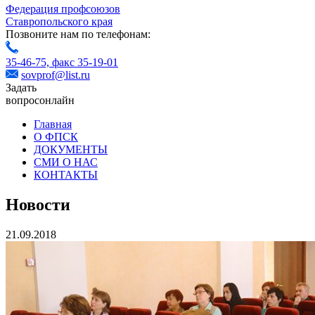
Федерация профсоюзов
Ставропольского края
Позвоните нам по телефонам:
35-46-75,
факс 35-19-01
sovprof@list.ru
Задать
вопрос
онлайн
Главная
О ФПСК
ДОКУМЕНТЫ
СМИ О НАС
КОНТАКТЫ
Новости
21.09.2018