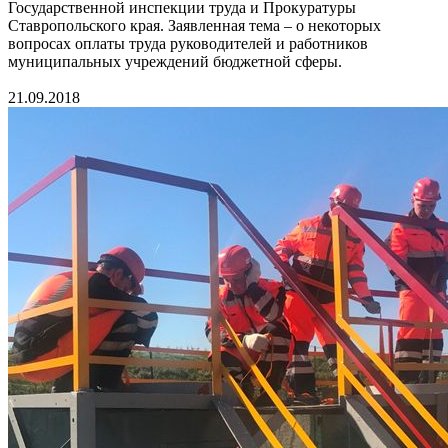
Государственной инспекции труда и Прокуратуры
Ставропольского края. Заявленная тема – о некоторых
вопросах оплаты труда руководителей и работников
муниципальных учреждений бюджетной сферы.
21.09.2018