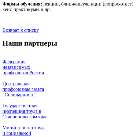
Формы обучения:
лекции, блиц-консультации (вопрос-ответ),
кейс-практикумы и др.
Возврат к списку
Наши партнеры
Федерация
независимых
профсоюзов России
Центральная
профсоюзная газета
"Солидарность”
Государственная
инспекция труда в
Ставропольском крае
Министерство труда
и социальной