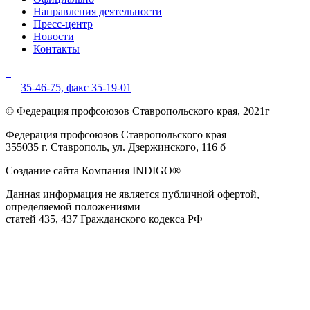
Направления деятельности
Пресс-центр
Новости
Контакты
35-46-75,
факс 35-19-01
© Федерация профсоюзов Ставропольского края, 2021г
Федерация профсоюзов Ставропольского края
355035 г. Ставрополь, ул. Дзержинского, 116 б
Создание сайта Компания INDIGO®
Данная информация не является публичной офертой,
определяемой положениями
статей 435, 437 Гражданского кодекса РФ