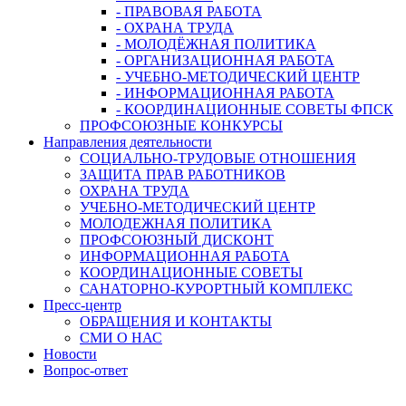
- ПРАВОВАЯ РАБОТА
- ОХРАНА ТРУДА
- МОЛОДЁЖНАЯ ПОЛИТИКА
- ОРГАНИЗАЦИОННАЯ РАБОТА
- УЧЕБНО-МЕТОДИЧЕСКИЙ ЦЕНТР
- ИНФОРМАЦИОННАЯ РАБОТА
- КООРДИНАЦИОННЫЕ СОВЕТЫ ФПСК
ПРОФСОЮЗНЫЕ КОНКУРСЫ
Направления деятельности
СОЦИАЛЬНО-ТРУДОВЫЕ ОТНОШЕНИЯ
ЗАЩИТА ПРАВ РАБОТНИКОВ
ОХРАНА ТРУДА
УЧЕБНО-МЕТОДИЧЕСКИЙ ЦЕНТР
МОЛОДЕЖНАЯ ПОЛИТИКА
ПРОФСОЮЗНЫЙ ДИСКОНТ
ИНФОРМАЦИОННАЯ РАБОТА
КООРДИНАЦИОННЫЕ СОВЕТЫ
САНАТОРНО-КУРОРТНЫЙ КОМПЛЕКС
Пресс-центр
ОБРАЩЕНИЯ И КОНТАКТЫ
СМИ О НАС
Новости
Вопрос-ответ