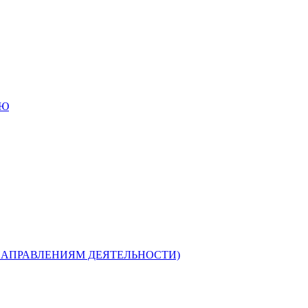
ИЮ
НАПРАВЛЕНИЯМ ДЕЯТЕЛЬНОСТИ)