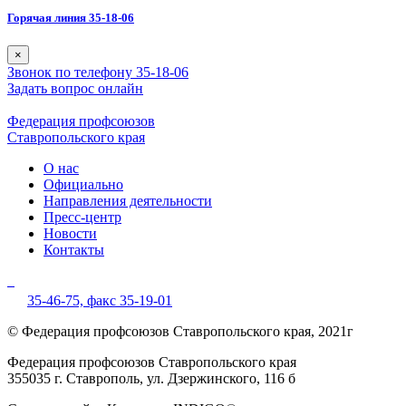
Горячая линия 35-18-06
×
Звонок по телефону 35-18-06
Задать вопрос онлайн
Федерация профсоюзов
Ставропольского края
О нас
Официально
Направления деятельности
Пресс-центр
Новости
Контакты
35-46-75,
факс 35-19-01
© Федерация профсоюзов Ставропольского края, 2021г
Федерация профсоюзов Ставропольского края
355035 г. Ставрополь, ул. Дзержинского, 116 б