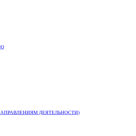
ИЮ
НАПРАВЛЕНИЯМ ДЕЯТЕЛЬНОСТИ)