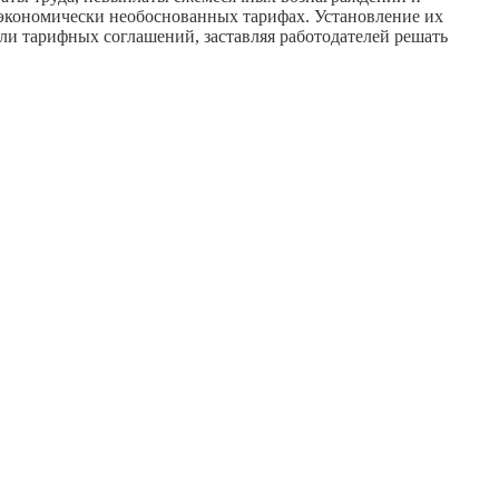
 экономически необоснованных тарифах. Установление их
ли тарифных соглашений, заставляя работодателей решать