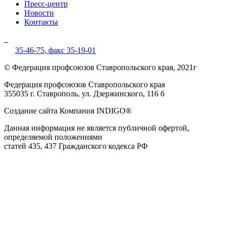
Пресс-центр
Новости
Контакты
35-46-75,
факс 35-19-01
© Федерация профсоюзов Ставропольского края, 2021г
Федерация профсоюзов Ставропольского края
355035 г. Ставрополь, ул. Дзержинского, 116 б
Создание сайта Компания INDIGO®
Данная информация не является публичной офертой,
определяемой положениями
статей 435, 437 Гражданского кодекса РФ