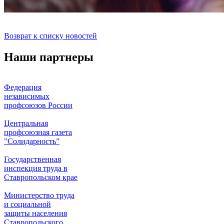
Возврат к списку новостей
Наши партнеры
Федерация
независимых
профсоюзов России
Центральная
профсоюзная газета
"Солидарность”
Государственная
инспекция труда в
Ставропольском крае
Министерство труда
и социальной
защиты населения
Ставропольского