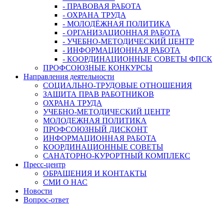
- ПРАВОВАЯ РАБОТА
- ОХРАНА ТРУДА
- МОЛОДЁЖНАЯ ПОЛИТИКА
- ОРГАНИЗАЦИОННАЯ РАБОТА
- УЧЕБНО-МЕТОДИЧЕСКИЙ ЦЕНТР
- ИНФОРМАЦИОННАЯ РАБОТА
- КООРДИНАЦИОННЫЕ СОВЕТЫ ФПСК
ПРОФСОЮЗНЫЕ КОНКУРСЫ
Направления деятельности
СОЦИАЛЬНО-ТРУДОВЫЕ ОТНОШЕНИЯ
ЗАЩИТА ПРАВ РАБОТНИКОВ
ОХРАНА ТРУДА
УЧЕБНО-МЕТОДИЧЕСКИЙ ЦЕНТР
МОЛОДЕЖНАЯ ПОЛИТИКА
ПРОФСОЮЗНЫЙ ДИСКОНТ
ИНФОРМАЦИОННАЯ РАБОТА
КООРДИНАЦИОННЫЕ СОВЕТЫ
САНАТОРНО-КУРОРТНЫЙ КОМПЛЕКС
Пресс-центр
ОБРАЩЕНИЯ И КОНТАКТЫ
СМИ О НАС
Новости
Вопрос-ответ