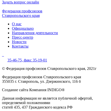
Задать вопрос онлайн
Федерация профсоюзов
Ставропольского края
О нас
Официально
Направления деятельности
Пресс-центр
Новости
Контакты
35-46-75,
факс 35-19-01
© Федерация профсоюзов Ставропольского края, 2021г
Федерация профсоюзов Ставропольского края
355035 г. Ставрополь, ул. Дзержинского, 116 б
Создание сайта Компания INDIGO®
Данная информация не является публичной офертой,
определяемой положениями
статей 435, 437 Гражданского кодекса РФ