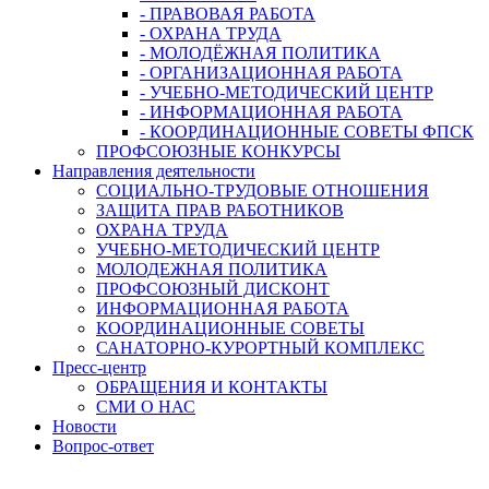
- ПРАВОВАЯ РАБОТА
- ОХРАНА ТРУДА
- МОЛОДЁЖНАЯ ПОЛИТИКА
- ОРГАНИЗАЦИОННАЯ РАБОТА
- УЧЕБНО-МЕТОДИЧЕСКИЙ ЦЕНТР
- ИНФОРМАЦИОННАЯ РАБОТА
- КООРДИНАЦИОННЫЕ СОВЕТЫ ФПСК
ПРОФСОЮЗНЫЕ КОНКУРСЫ
Направления деятельности
СОЦИАЛЬНО-ТРУДОВЫЕ ОТНОШЕНИЯ
ЗАЩИТА ПРАВ РАБОТНИКОВ
ОХРАНА ТРУДА
УЧЕБНО-МЕТОДИЧЕСКИЙ ЦЕНТР
МОЛОДЕЖНАЯ ПОЛИТИКА
ПРОФСОЮЗНЫЙ ДИСКОНТ
ИНФОРМАЦИОННАЯ РАБОТА
КООРДИНАЦИОННЫЕ СОВЕТЫ
САНАТОРНО-КУРОРТНЫЙ КОМПЛЕКС
Пресс-центр
ОБРАЩЕНИЯ И КОНТАКТЫ
СМИ О НАС
Новости
Вопрос-ответ