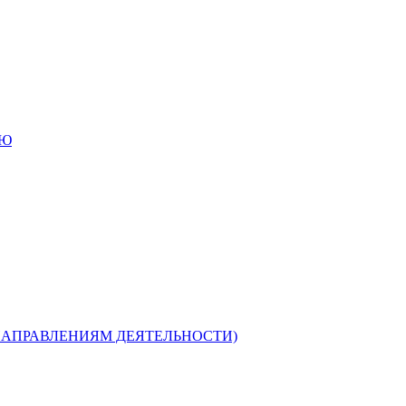
ИЮ
НАПРАВЛЕНИЯМ ДЕЯТЕЛЬНОСТИ)