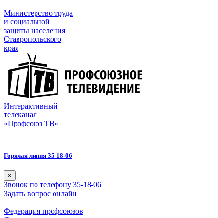
Министерство труда
и социальной
защиты населения
Ставропольского
края
Интерактивный
телеканал
«Профсоюз ТВ»
Горячая линия 35-18-06
×
Звонок по телефону 35-18-06
Задать вопрос онлайн
Федерация профсоюзов