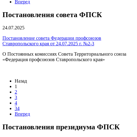
Вперед
Постановления совета ФПСК
24.07.2025
Постановление совета Федерации профсоюзов
Ставропольского края от 24.07.2025 г. №2-3
О Постоянных комиссиях Совета Территориального союза
«Федерация профсоюзов Ставропольского края»
Назад
1
2
3
4
34
Вперед
Постановления президиума ФПСК