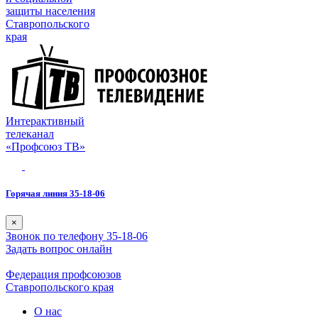
защиты населения
Ставропольского
края
Интерактивный
телеканал
«Профсоюз ТВ»
Горячая линия 35-18-06
×
Звонок по телефону 35-18-06
Задать вопрос онлайн
Федерация профсоюзов
Ставропольского края
О нас