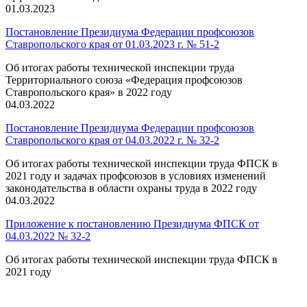
01.03.2023
Постановление Президиума Федерации профсоюзов
Ставропольского края от 01.03.2023 г. № 51-2
Об итогах работы технической инспекции труда
Территориального союза «Федерация профсоюзов
Ставропольского края» в 2022 году
04.03.2022
Постановление Президиума Федерации профсоюзов
Ставропольского края от 04.03.2022 г. № 32-2
Об итогах работы технической инспекции труда ФПСК в
2021 году и задачах профсоюзов в условиях изменений
законодательства в области охраны труда в 2022 году
04.03.2022
Приложение к постановлению Президиума ФПСК от
04.03.2022 № 32-2
Об итогах работы технической инспекции труда ФПСК в
2021 году