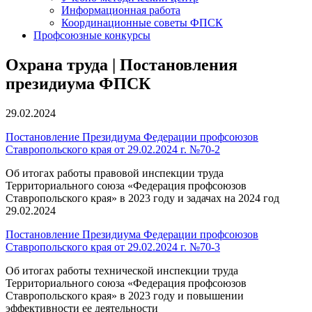
Информационная работа
Координационные советы ФПСК
Профсоюзные конкурсы
Охрана труда | Постановления
президиума ФПСК
29.02.2024
Постановление Президиума Федерации профсоюзов
Ставропольского края от 29.02.2024 г. №70-2
Об итогах работы правовой инспекции труда
Территориального союза «Федерация профсоюзов
Ставропольского края» в 2023 году и задачах на 2024 год
29.02.2024
Постановление Президиума Федерации профсоюзов
Ставропольского края от 29.02.2024 г. №70-3
Об итогах работы технической инспекции труда
Территориального союза «Федерация профсоюзов
Ставропольского края» в 2023 году и повышении
эффективности ее деятельности