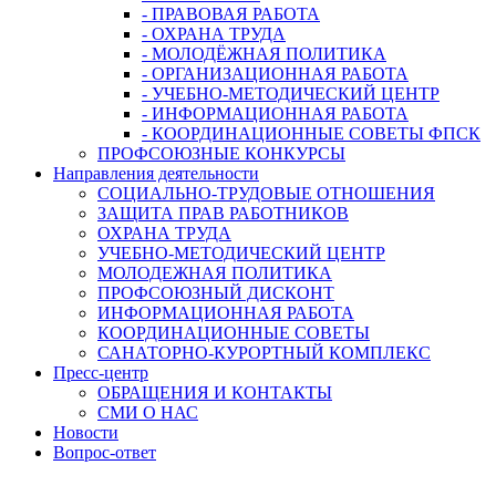
- ПРАВОВАЯ РАБОТА
- ОХРАНА ТРУДА
- МОЛОДЁЖНАЯ ПОЛИТИКА
- ОРГАНИЗАЦИОННАЯ РАБОТА
- УЧЕБНО-МЕТОДИЧЕСКИЙ ЦЕНТР
- ИНФОРМАЦИОННАЯ РАБОТА
- КООРДИНАЦИОННЫЕ СОВЕТЫ ФПСК
ПРОФСОЮЗНЫЕ КОНКУРСЫ
Направления деятельности
СОЦИАЛЬНО-ТРУДОВЫЕ ОТНОШЕНИЯ
ЗАЩИТА ПРАВ РАБОТНИКОВ
ОХРАНА ТРУДА
УЧЕБНО-МЕТОДИЧЕСКИЙ ЦЕНТР
МОЛОДЕЖНАЯ ПОЛИТИКА
ПРОФСОЮЗНЫЙ ДИСКОНТ
ИНФОРМАЦИОННАЯ РАБОТА
КООРДИНАЦИОННЫЕ СОВЕТЫ
САНАТОРНО-КУРОРТНЫЙ КОМПЛЕКС
Пресс-центр
ОБРАЩЕНИЯ И КОНТАКТЫ
СМИ О НАС
Новости
Вопрос-ответ