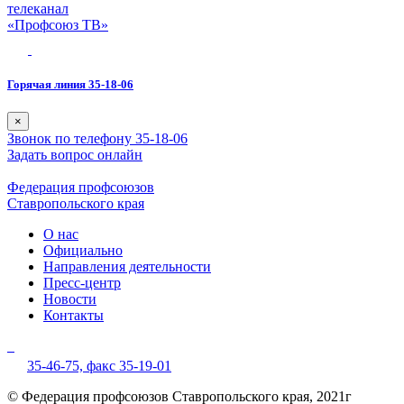
телеканал
«Профсоюз ТВ»
Горячая линия 35-18-06
×
Звонок по телефону 35-18-06
Задать вопрос онлайн
Федерация профсоюзов
Ставропольского края
О нас
Официально
Направления деятельности
Пресс-центр
Новости
Контакты
35-46-75,
факс 35-19-01
© Федерация профсоюзов Ставропольского края, 2021г