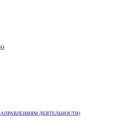
ИЮ
НАПРАВЛЕНИЯМ ДЕЯТЕЛЬНОСТИ)