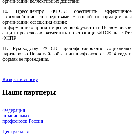
организации коллективных действий.
10. Пресс-центру ФПСК: обеспечить эффективное
взаимодействие со средствами массовой информации для
организации освещения акции;
информацию о принятии решения об участии в Первомайской
акции профсоюзов разместить на странице ФПСК на сайте
ФНПР.
11. Руководству ФПСК проинформировать социальных
партнеров о Первомайской акции профсоюзов в 2024 году и
формах ее проведения.
Возврат к списку
Наши партнеры
Федерация
независимых
профсоюзов России
Центральная