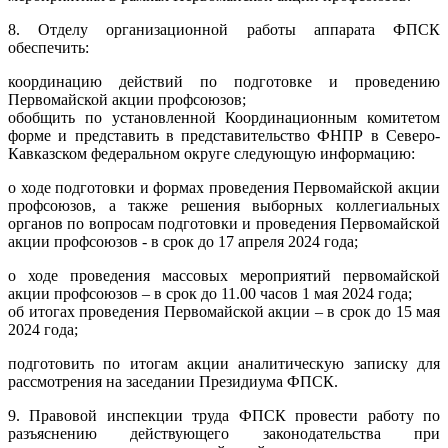
8. Отделу организационной работы аппарата ФПСК
обеспечить:
координацию действий по подготовке и проведению
Первомайской акции профсоюзов;
обобщить по установленной Координационным комитетом
форме и представить в представительство ФНПР в Северо-
Кавказском федеральном округе следующую информацию:
о ходе подготовки и формах проведения Первомайской акции
профсоюзов, а также решения выборных коллегиальных
органов по вопросам подготовки и проведения Первомайской
акции профсоюзов - в срок до 17 апреля 2024 года;
о ходе проведения массовых мероприятий первомайской
акции профсоюзов – в срок до 11.00 часов 1 мая 2024 года;
об итогах проведения Первомайской акции – в срок до 15 мая
2024 года;
подготовить по итогам акции аналитическую записку для
рассмотрения на заседании Президиума ФПСК.
9. Правовой инспекции труда ФПСК провести работу по
разъяснению действующего законодательства при