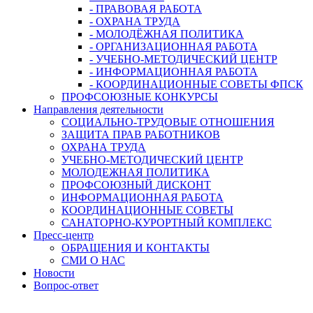
- ПРАВОВАЯ РАБОТА
- ОХРАНА ТРУДА
- МОЛОДЁЖНАЯ ПОЛИТИКА
- ОРГАНИЗАЦИОННАЯ РАБОТА
- УЧЕБНО-МЕТОДИЧЕСКИЙ ЦЕНТР
- ИНФОРМАЦИОННАЯ РАБОТА
- КООРДИНАЦИОННЫЕ СОВЕТЫ ФПСК
ПРОФСОЮЗНЫЕ КОНКУРСЫ
Направления деятельности
СОЦИАЛЬНО-ТРУДОВЫЕ ОТНОШЕНИЯ
ЗАЩИТА ПРАВ РАБОТНИКОВ
ОХРАНА ТРУДА
УЧЕБНО-МЕТОДИЧЕСКИЙ ЦЕНТР
МОЛОДЕЖНАЯ ПОЛИТИКА
ПРОФСОЮЗНЫЙ ДИСКОНТ
ИНФОРМАЦИОННАЯ РАБОТА
КООРДИНАЦИОННЫЕ СОВЕТЫ
САНАТОРНО-КУРОРТНЫЙ КОМПЛЕКС
Пресс-центр
ОБРАЩЕНИЯ И КОНТАКТЫ
СМИ О НАС
Новости
Вопрос-ответ