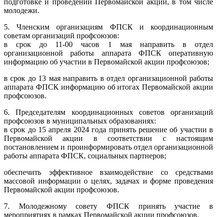
подготовке и проведении Первомайской акции, в том числе
молодежи.
5. Членским организациям ФПСК и координационным
советам организаций профсоюзов:
в срок до 11-00 часов 1 мая направить в отдел
организационной работы аппарата ФПСК оперативную
информацию об участии в Первомайской акции профсоюзов;
в срок до 13 мая направить в отдел организационной работы
аппарата ФПСК информацию об итогах Первомайской акции
профсоюзов.
6. Председателям координационных советов организаций
профсоюзов в муниципальных образованиях:
в срок до 15 апреля 2024 года принять решение об участии в
Первомайской акции в соответствии с настоящим
постановлением и проинформировать отдел организационной
работы аппарата ФПСК, социальных партнеров;
обеспечить эффективное взаимодействие со средствами
массовой информации о целях, задачах и форме проведения
Первомайской акции профсоюзов.
7. Молодежному совету ФПСК принять участие в
мероприятиях в рамках Первомайской акции профсоюзов.