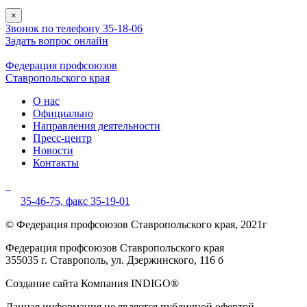
×
Звонок по телефону 35-18-06
Задать вопрос онлайн
Федерация профсоюзов
Ставропольского края
О нас
Официально
Направления деятельности
Пресс-центр
Новости
Контакты
35-46-75,
факс 35-19-01
© Федерация профсоюзов Ставропольского края, 2021г
Федерация профсоюзов Ставропольского края
355035 г. Ставрополь, ул. Дзержинского, 116 б
Создание сайта Компания INDIGO®
Данная информация не является публичной офертой,