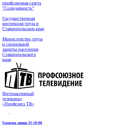
профсоюзная газета
"Солидарность”
Государственная
инспекция труда в
Ставропольском крае
Министерство труда
и социальной
защиты населения
Ставропольского
края
Интерактивный
телеканал
«Профсоюз ТВ»
Горячая линия 35-18-06