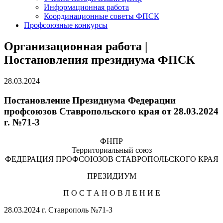
Информационная работа
Координационные советы ФПСК
Профсоюзные конкурсы
Организационная работа |
Постановления президиума ФПСК
28.03.2024
Постановление Президиума Федерации
профсоюзов Ставропольского края от 28.03.2024
г. №71-3
ФНПР
Территориальный союз
ФЕДЕРАЦИЯ ПРОФСОЮЗОВ СТАВРОПОЛЬСКОГО КРАЯ
ПРЕЗИДИУМ
П О С Т А Н О В Л Е Н И Е
28.03.2024 г. Ставрополь №71-3