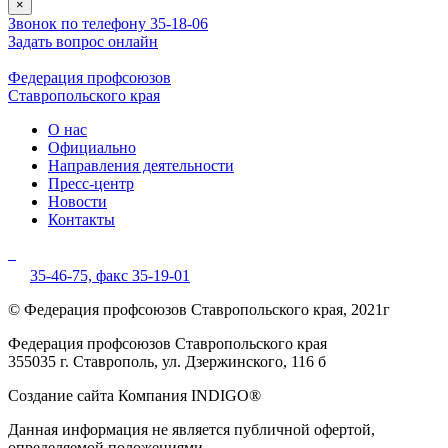
×
Звонок по телефону 35-18-06
Задать вопрос онлайн
Федерация профсоюзов
Ставропольского края
О нас
Официально
Направления деятельности
Пресс-центр
Новости
Контакты
35-46-75,
факс 35-19-01
© Федерация профсоюзов Ставропольского края, 2021г
Федерация профсоюзов Ставропольского края
355035 г. Ставрополь, ул. Дзержинского, 116 б
Создание сайта Компания INDIGO®
Данная информация не является публичной офертой,
определяемой положениями