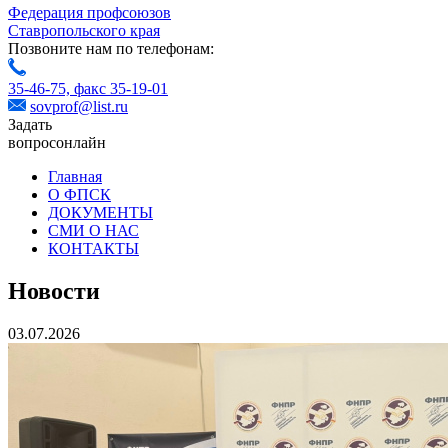
Федерация профсоюзов
Ставропольского края
Позвоните нам по телефонам:
35-46-75,
факс 35-19-01
sovprof@list.ru
Задать
вопрос
онлайн
Главная
О ФПСК
ДОКУМЕНТЫ
СМИ О НАС
КОНТАКТЫ
Новости
03.07.2026