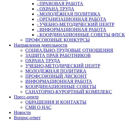
- ПРАВОВАЯ РАБОТА
- ОХРАНА ТРУДА
- МОЛОДЁЖНАЯ ПОЛИТИКА
- ОРГАНИЗАЦИОННАЯ РАБОТА
- УЧЕБНО-МЕТОДИЧЕСКИЙ ЦЕНТР
- ИНФОРМАЦИОННАЯ РАБОТА
- КООРДИНАЦИОННЫЕ СОВЕТЫ ФПСК
ПРОФСОЮЗНЫЕ КОНКУРСЫ
Направления деятельности
СОЦИАЛЬНО-ТРУДОВЫЕ ОТНОШЕНИЯ
ЗАЩИТА ПРАВ РАБОТНИКОВ
ОХРАНА ТРУДА
УЧЕБНО-МЕТОДИЧЕСКИЙ ЦЕНТР
МОЛОДЕЖНАЯ ПОЛИТИКА
ПРОФСОЮЗНЫЙ ДИСКОНТ
ИНФОРМАЦИОННАЯ РАБОТА
КООРДИНАЦИОННЫЕ СОВЕТЫ
САНАТОРНО-КУРОРТНЫЙ КОМПЛЕКС
Пресс-центр
ОБРАЩЕНИЯ И КОНТАКТЫ
СМИ О НАС
Новости
Вопрос-ответ