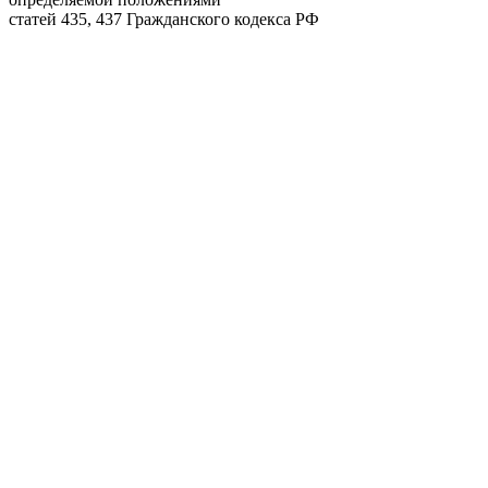
статей 435, 437 Гражданского кодекса РФ